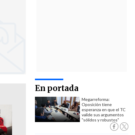
En portada
Megarreforma:
Oposición tiene
esperanza en que el TC
valide sus argumentos
"sólidos y robustos"