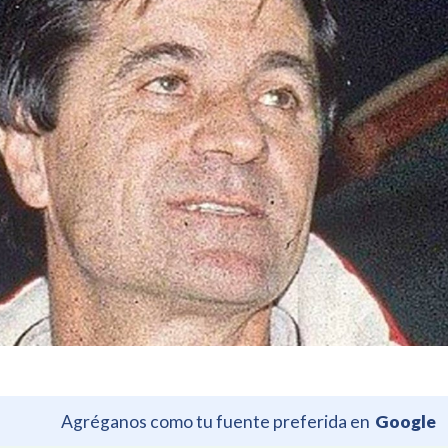
Agréganos como tu fuente preferida en
Google