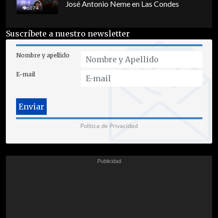
José Antonio Neme en Las Condes
6074
Suscríbete a nuestro newsletter
Nombre y apellido
E-mail
Política de Privacidad