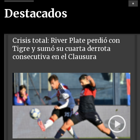
+
Destacados
Crisis total: River Plate perdió con
Tigre y sumó su cuarta derrota
consecutiva en el Clausura