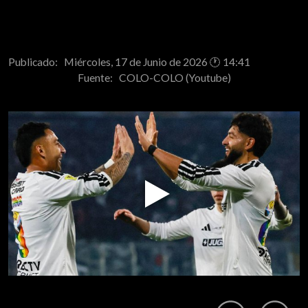
Publicado: Miércoles, 17 de Junio de 2026 🕐 14:41
Fuente:
COLO-COLO (Youtube)
Play
Video