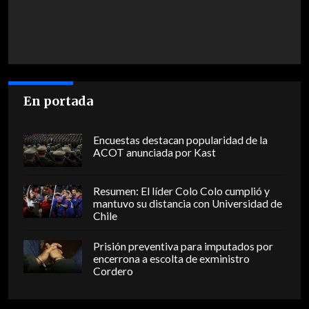
En portada
Encuestas destacan popularidad de la
ACOT anunciada por Kast
Resumen: El líder Colo Colo cumplió y
mantuvo su distancia con Universidad de
Chile
Prisión preventiva para imputados por
encerrona a escolta de exministro
Cordero