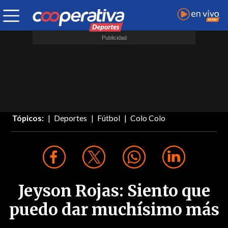
Tópicos:
Deportes
Fútbol
Colo Colo
Jeyson Rojas: Siento que
puedo dar muchísimo más