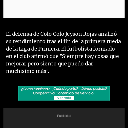
El defensa de Colo Colo Jeyson Rojas analizó
su rendimiento tras el fin de la primera rueda
de la Liga de Primera. El futbolista formado
en el club afirmó que "Siempre hay cosas que
mejorar pero siento que puedo dar
muchisimo más".