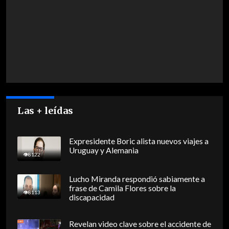
Las + leídas
Expresidente Boric alista nuevos viajes a
Uruguay y Alemania
8122
Lucho Miranda respondió sabiamente a
frase de Camila Flores sobre la
8113
discapacidad
Revelan video clave sobre el accidente de