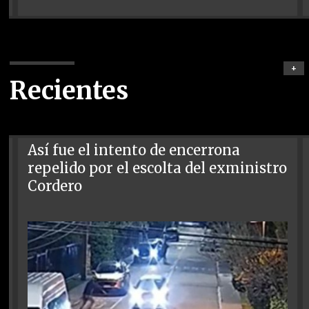
+
Recientes
Así fue el intento de encerrona
repelido por el escolta del exministro
Cordero