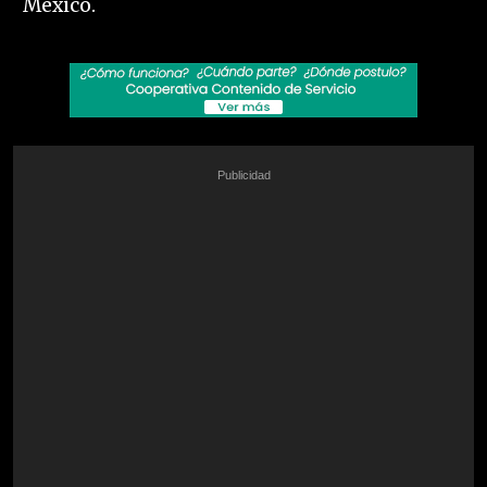
México.