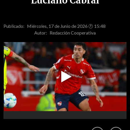
Luciano Cabral
Publicado: Miércoles, 17 de Junio de 2026 🕐 15:48
Autor:
Redacción Cooperativa
Play
Video