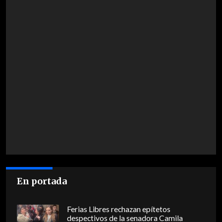
En portada
Ferias Libres rechazan epítetos
despectivos de la senadora Camila