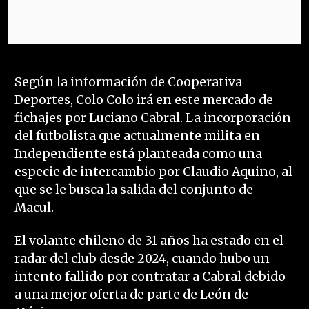
Según la información de Cooperativa
Deportes, Colo Colo irá en este mercado de
fichajes por Luciano Cabral. La incorporación
del futbolista que actualmente milita en
Independiente está planteada como una
especie de intercambio por Claudio Aquino, al
que se le busca la salida del conjunto de
Macul.
El volante chileno de 31 años ha estado en el
radar del club desde 2024, cuando hubo un
intento fallido por contratar a Cabral debido
a una mejor oferta de parte de León de