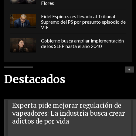
Flores
Fidel Espinoza es llevado al Tribunal
Supremo del PS por presunto episodio de
VIF
Gobierno busca ampliar implementación
de los SLEP hasta el año 2040
+
Destacados
Experta pide mejorar regulación de
vapeadores: La industria busca crear
adictos de por vida