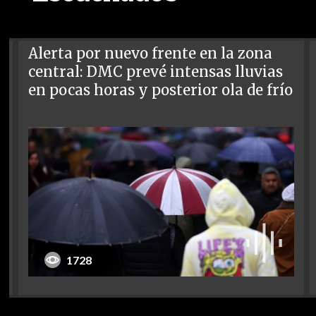
Alerta por nuevo frente en la zona
central: DMC prevé intensas lluvias
en pocas horas y posterior ola de frío
1728