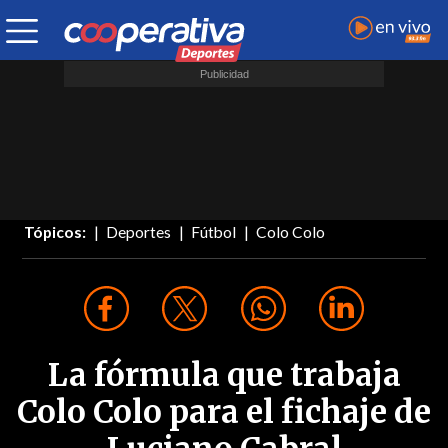
Tópicos:
Deportes
Fútbol
Colo Colo
La fórmula que trabaja
Colo Colo para el fichaje de