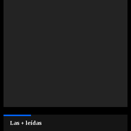
Las + leídas