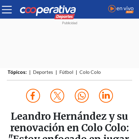
Tópicos:
Deportes
Fútbol
Colo Colo
Leandro Hernández y su
renovación en Colo Colo: