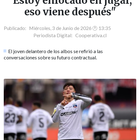
"Estoy enfocado en jugar,
eso viene después"
Publicado: Miércoles, 3 de Junio de 2026 🕐 13:35
Periodista Digital:
Cooperativa.cl
El joven delantero de los albos se refirió a las
conversaciones sobre su futuro contractual.