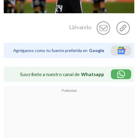
Llévatelo:
Agréganos como tu fuente preferida en
Google
Suscríbete a nuestro canal de
Whatsapp