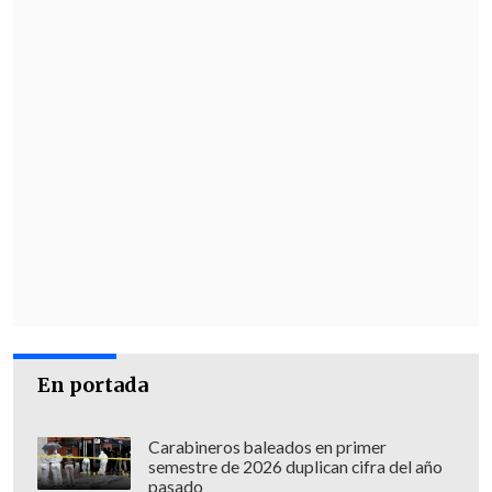
En portada
Carabineros baleados en primer
semestre de 2026 duplican cifra del año
pasado