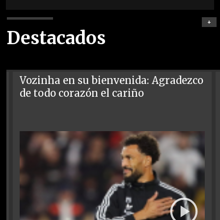
+
Destacados
Vozinha en su bienvenida: Agradezco
de todo corazón el cariño