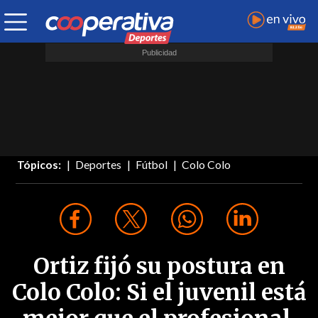
Tópicos:
Deportes
Fútbol
Colo Colo
Ortiz fijó su postura en
Colo Colo: Si el juvenil está