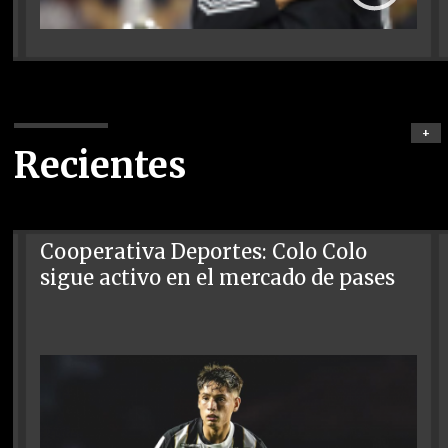
+
Recientes
Cooperativa Deportes: Colo Colo
sigue activo en el mercado de pases