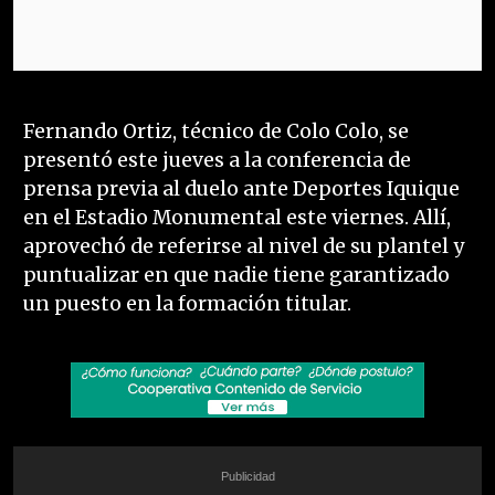
Fernando Ortiz, técnico de Colo Colo, se
presentó este jueves a la conferencia de
prensa previa al duelo ante Deportes Iquique
en el Estadio Monumental este viernes. Allí,
aprovechó de referirse al nivel de su plantel y
puntualizar en que nadie tiene garantizado
un puesto en la formación titular.