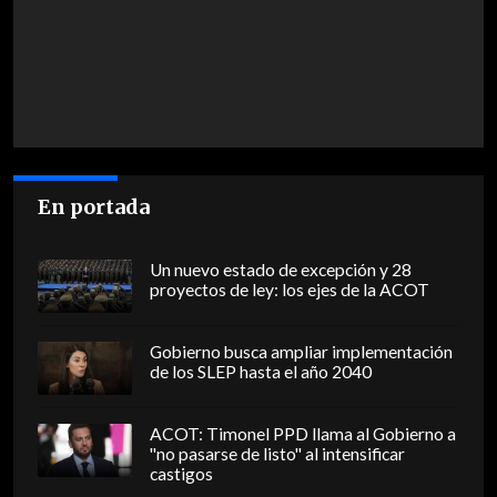
En portada
Un nuevo estado de excepción y 28
proyectos de ley: los ejes de la ACOT
Gobierno busca ampliar implementación
de los SLEP hasta el año 2040
ACOT: Timonel PPD llama al Gobierno a
"no pasarse de listo" al intensificar
castigos