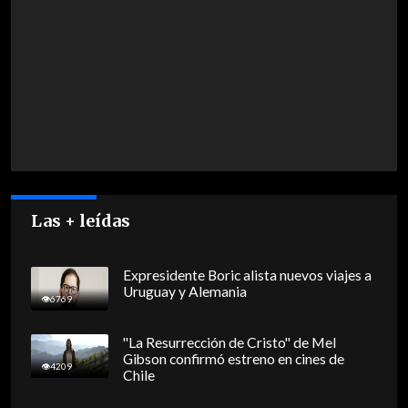
Las + leídas
Expresidente Boric alista nuevos viajes a
Uruguay y Alemania
6769
"La Resurrección de Cristo" de Mel
Gibson confirmó estreno en cines de
4209
Chile