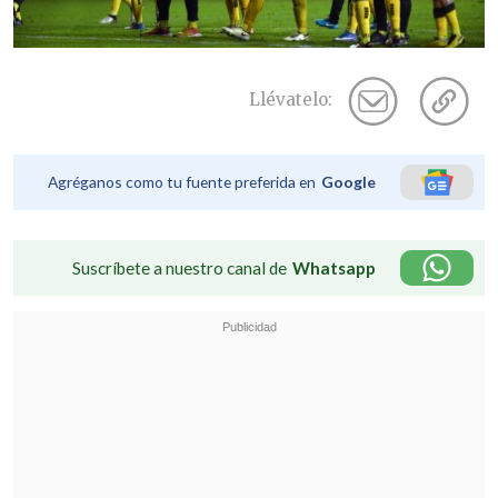
Llévatelo:
Agréganos como tu fuente preferida en
Google
Suscríbete a nuestro canal de
Whatsapp