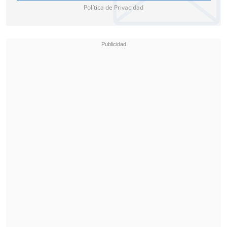
Política de Privacidad