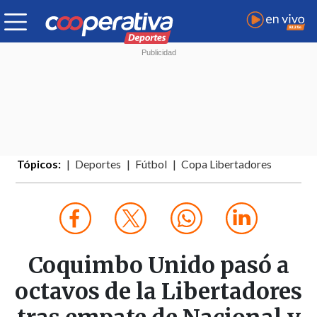
Tópicos:
Deportes
Fútbol
Copa Libertadores
Coquimbo Unido pasó a
octavos de la Libertadores