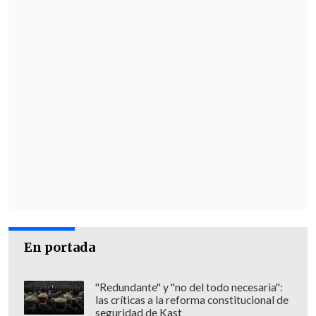
En portada
"Redundante" y "no del todo necesaria":
las críticas a la reforma constitucional de
seguridad de Kast