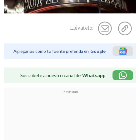
Llévatelo:
Agréganos como tu fuente preferida en
Google
Suscríbete a nuestro canal de
Whatsapp