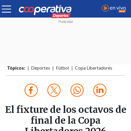
Tópicos:
Deportes
Fútbol
Copa Libertadores
El fixture de los octavos de
final de la Copa