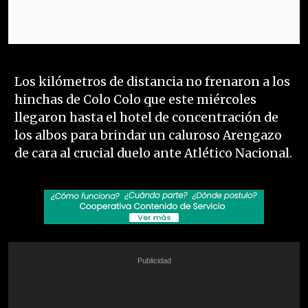
Los kilómetros de distancia no frenaron a los
hinchas de Colo Colo que este miércoles
llegaron hasta el hotel de concentración de
los albos para brindar un caluroso Arengazo
de cara al crucial duelo ante Atlético Nacional.