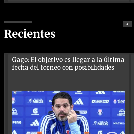
+
Recientes
Gago: El objetivo es llegar a la última
fecha del torneo con posibilidades