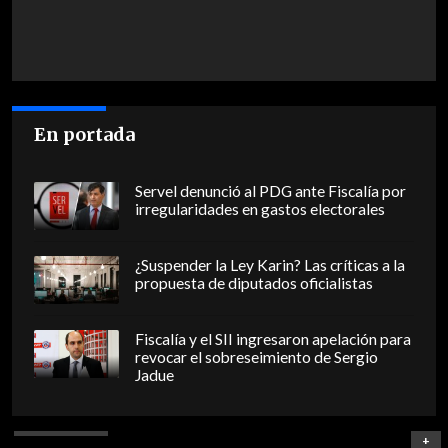
En portada
Servel denunció al PDG ante Fiscalía por
irregularidades en gastos electorales
¿Suspender la Ley Karin? Las críticas a la
propuesta de diputados oficialistas
Fiscalía y el SII ingresaron apelación para
revocar el sobreseimiento de Sergio
Jadue
+