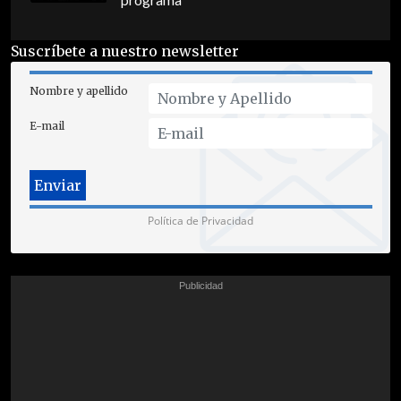
programa
Suscríbete a nuestro newsletter
Nombre y apellido
E-mail
Política de Privacidad