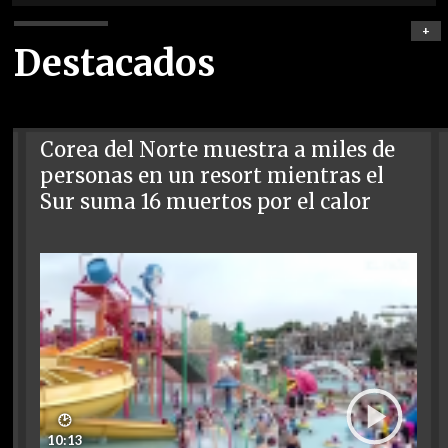
+
Destacados
Corea del Norte muestra a miles de
personas en un resort mientras el
Sur suma 16 muertos por el calor
🕑
10:13