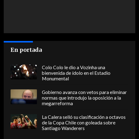
En portada
Colo Colo le dio a Vozinha una
bienvenida de ídolo en el Estadio
Monumental
Gobierno avanza con vetos para eliminar
normas que introdujo la oposición a la
megarreforma
La Calera selló su clasificación a octavos
de la Copa Chile con goleada sobre
Santiago Wanderers