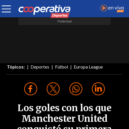
Tópicos:
Deportes
Fútbol
Europa League
Los goles con los que
Manchester United