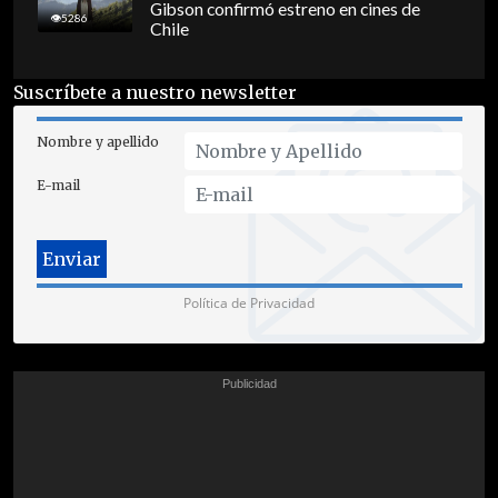
Gibson confirmó estreno en cines de
5286
Chile
Suscríbete a nuestro newsletter
Nombre y apellido
E-mail
Política de Privacidad