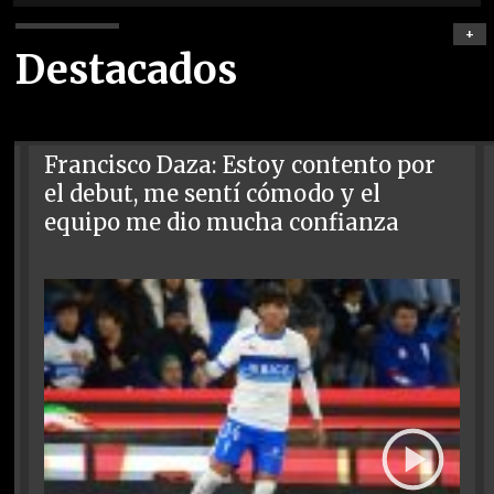
+
Destacados
Francisco Daza: Estoy contento por
el debut, me sentí cómodo y el
equipo me dio mucha confianza