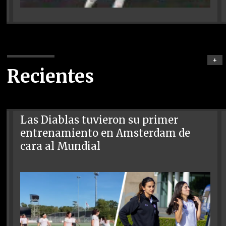
+
Recientes
Las Diablas tuvieron su primer
entrenamiento en Amsterdam de
cara al Mundial