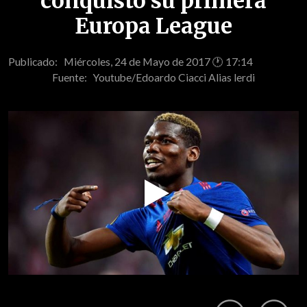
conquistó su primera
Europa League
Publicado: Miércoles, 24 de Mayo de 2017 🕐 17:14
Fuente:
Youtube/Edoardo Ciacci Alias lerdi
Play
Video