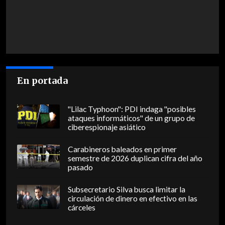
En portada
"Lilac Typhoon": PDI indaga "posibles
ataques informáticos" de un grupo de
ciberespionaje asiático
Carabineros baleados en primer
semestre de 2026 duplican cifra del año
pasado
Subsecretario Silva busca limitar la
circulación de dinero en efectivo en las
cárceles