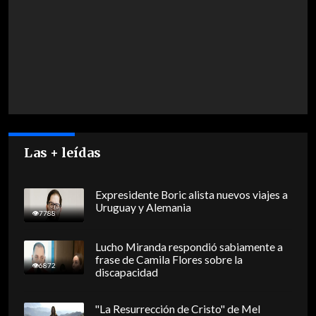
Las + leídas
Expresidente Boric alista nuevos viajes a
Uruguay y Alemania
7788
Lucho Miranda respondió sabiamente a
frase de Camila Flores sobre la
6872
discapacidad
"La Resurrección de Cristo" de Mel