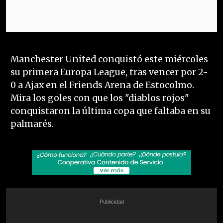
Manchester United conquistó este miércoles
su primera Europa League, tras vencer por 2-
0 a Ajax en el Friends Arena de Estocolmo.
Mira los goles con que los "diablos rojos"
conquistaron la última copa que faltaba en su
palmarés.