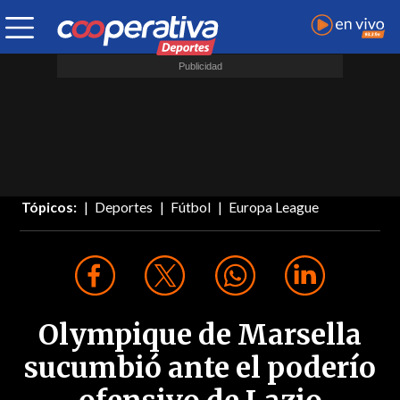
Tópicos:
Deportes
Fútbol
Europa League
Olympique de Marsella
sucumbió ante el poderío