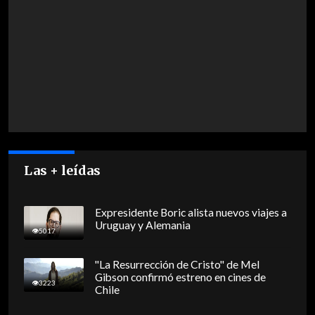
Las + leídas
Expresidente Boric alista nuevos viajes a
Uruguay y Alemania
5017
"La Resurrección de Cristo" de Mel
Gibson confirmó estreno en cines de
3223
Chile