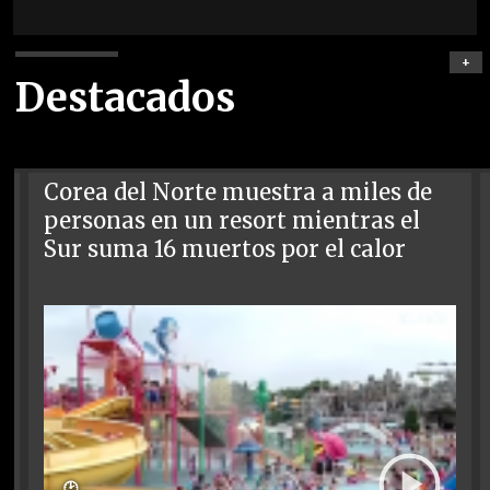
+
Destacados
Corea del Norte muestra a miles de
personas en un resort mientras el
Sur suma 16 muertos por el calor
🕑