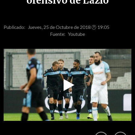
ofensivo de Lazio
Publicado: Jueves, 25 de Octubre de 2018 🕐 19:05
Fuente:
Youtube
Play
Video