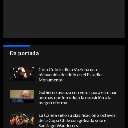
En portada
Colo Colo le dio a Vozinha una
bienvenida de ídolo en el Estadio
Monumental
Gobierno avanza con vetos para eliminar
normas que introdujo la oposición a la
megarreforma
La Calera selló su clasificación a octavos
de la Copa Chile con goleada sobre
Santiago Wanderers