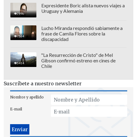
Expresidente Boric alista nuevos viajes a
Uruguay y Alemania
7996
Lucho Miranda respondió sabiamente a
frase de Camila Flores sobre la
7564
discapacidad
"La Resurrección de Cristo" de Mel
Gibson confirmó estreno en cines de
5414
Chile
Suscríbete a nuestro newsletter
Nombre y apellido
E-mail