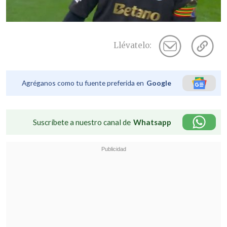
Llévatelo:
Agréganos como tu fuente preferida en
Google
Suscríbete a nuestro canal de
Whatsapp