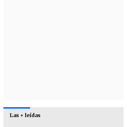
Las + leídas