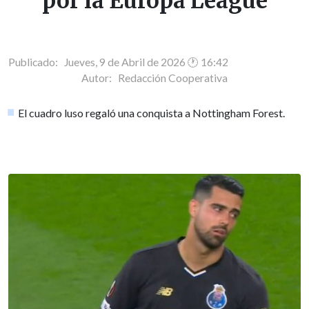
por la Europa League
Publicado: Jueves, 9 de Abril de 2026 🕐 16:42
Autor:
Redacción Cooperativa
El cuadro luso regaló una conquista a Nottingham Forest.