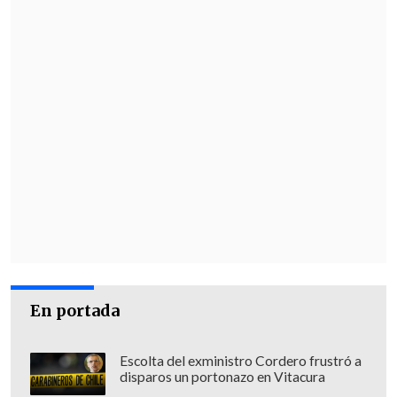
En portada
Escolta del exministro Cordero frustró a
disparos un portonazo en Vitacura