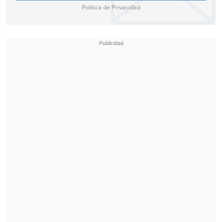
Política de Privacidad