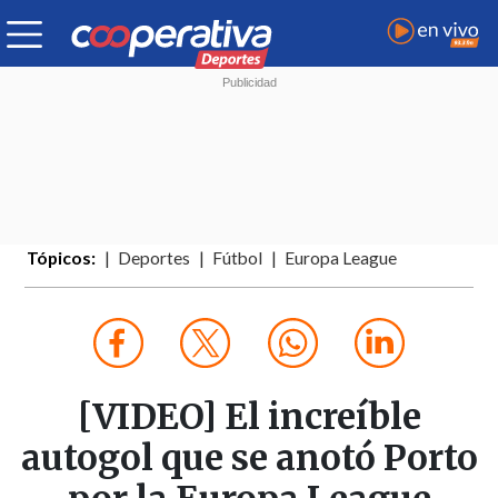
Tópicos:
Deportes
Fútbol
Europa League
[VIDEO] El increíble
autogol que se anotó Porto