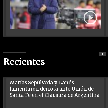
+
Recientes
Matías Sepúlveda y Lanús
lamentaron derrota ante Unión de
Santa Fe en el Clausura de Argentina