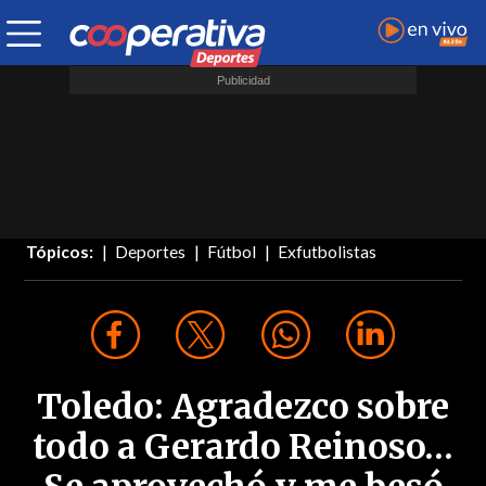
Tópicos:
Deportes
Fútbol
Exfutbolistas
Toledo: Agradezco sobre
todo a Gerardo Reinoso…