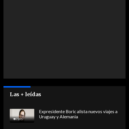
Las + leídas
Expresidente Boric alista nuevos viajes a
Uruguay y Alemania
7205