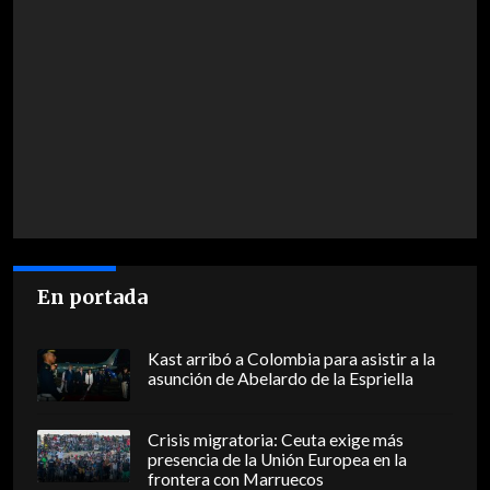
En portada
Kast arribó a Colombia para asistir a la
asunción de Abelardo de la Espriella
Crisis migratoria: Ceuta exige más
presencia de la Unión Europea en la
frontera con Marruecos