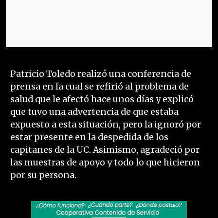
Patricio Toledo realizó una conferencia de
prensa en la cual se refirió al problema de
salud que le afectó hace unos días y explicó
que tuvo una advertencia de que estaba
expuesto a esta situación, pero la ignoró por
estar presente en la despedida de los
capitanes de la UC. Asimismo, agradeció por
las muestras de apoyo y todo lo que hicieron
por su persona.