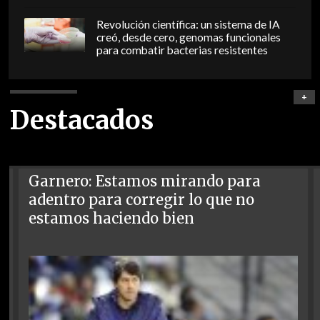
Revolución científica: un sistema de IA
creó, desde cero, genomas funcionales
para combatir bacterias resistentes
+
Destacados
Garnero: Estamos mirando para
adentro para corregir lo que no
estamos haciendo bien