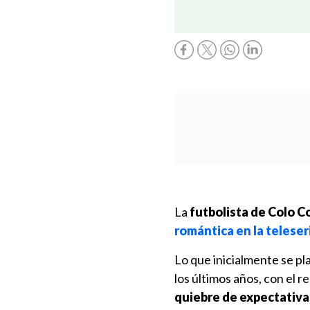
La
futbolista de Colo 
romántica en la teleser
Lo que inicialmente se pl
los últimos años, con el r
quiebre de expectativa