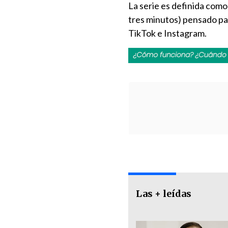
La serie es definida como
tres minutos) pensado pa
TikTok e Instagram.
Las + leídas