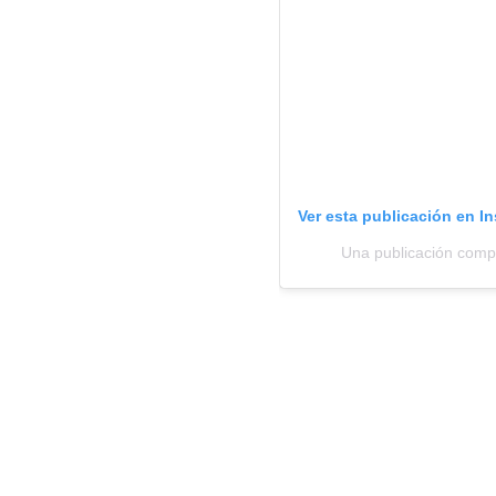
Ver esta publicación en I
Una publicación compa