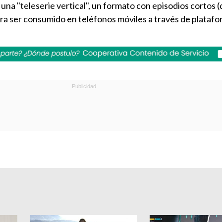
 una "teleserie vertical", un formato con episodios cortos (
ra ser consumido en teléfonos móviles a través de plataf