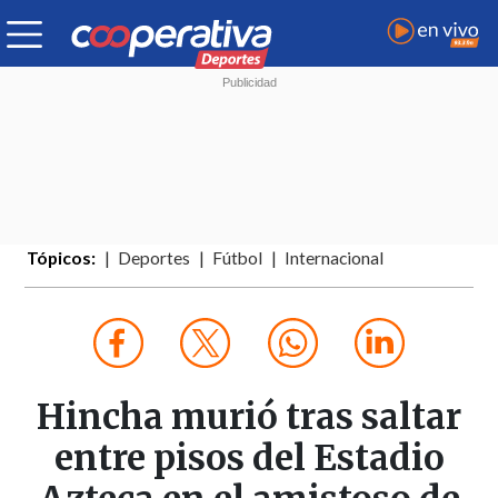
Tópicos:
Deportes
Fútbol
Internacional
Hincha murió tras saltar
entre pisos del Estadio