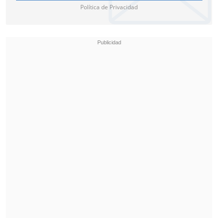
Política de Privacidad