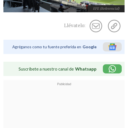
EFE (Referencial)
Llévatelo:
Agréganos como tu fuente preferida en
Google
Suscríbete a nuestro canal de
Whatsapp