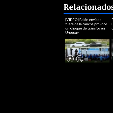
Relacionado
[VIDEO] Balón enviado
R
fuera de la cancha provocó
un choque de tránsito en
Uruguay