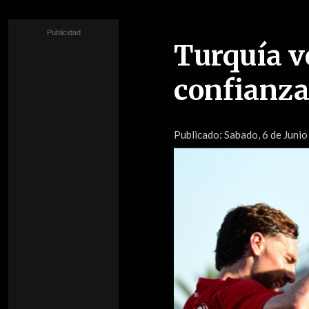
Turquía v
confianza
Publicado:
Sabado, 6 de Junio