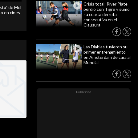
Crisis total: River Plate
sto" de Mel
perdió con Tigre y sumó
o en cines
su cuarta derrota
consecutiva en el
Clausura
Las Diablas tuvieron su
primer entrenamiento
en Amsterdam de cara al
Mundial