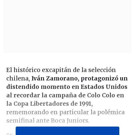
El histórico excapitán de la selección
chilena,
Iván Zamorano, protagonizó un
distendido momento en Estados Unidos
al recordar la campaña de Colo Colo en
la Copa Libertadores de 1991,
rememorando en particular la polémica
semifinal ante Boca Juniors.