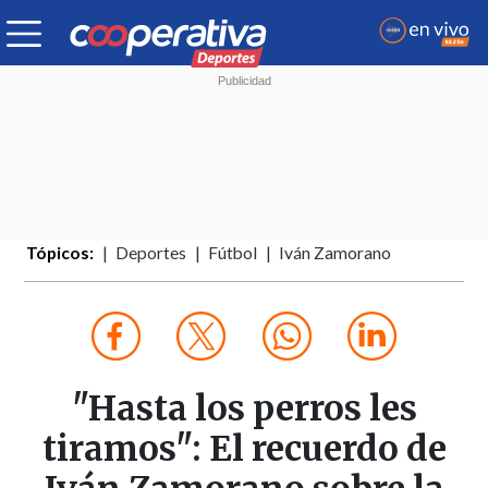
Tópicos:
Deportes
Fútbol
Iván Zamorano
"Hasta los perros les
tiramos": El recuerdo de