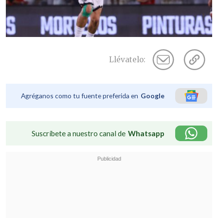
Llévatelo:
Agréganos como tu fuente preferida en
Google
Suscríbete a nuestro canal de
Whatsapp