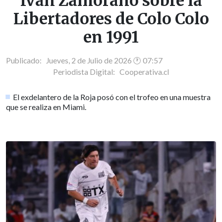
Iván Zamorano sobre la
Libertadores de Colo Colo
en 1991
Publicado: Jueves, 2 de Julio de 2026 🕐 07:57
Periodista Digital:
Cooperativa.cl
El exdelantero de la Roja posó con el trofeo en una muestra
que se realiza en Miami.