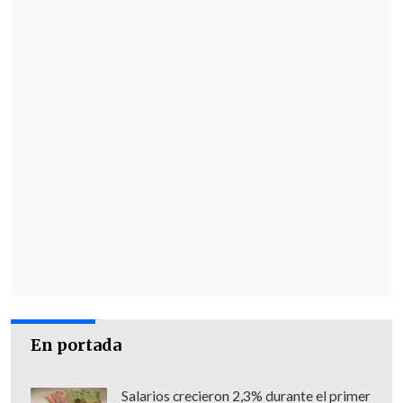
En portada
Salarios crecieron 2,3% durante el primer