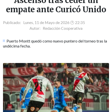
Ascenso tras ceder un
empate ante Curicó Unido
Publicado: Lunes, 11 de Mayo de 2026 🕐 22:35
Autor:
Redacción Cooperativa
Puerto Montt quedó como nuevo puntero del torneo tras la
undécima fecha.