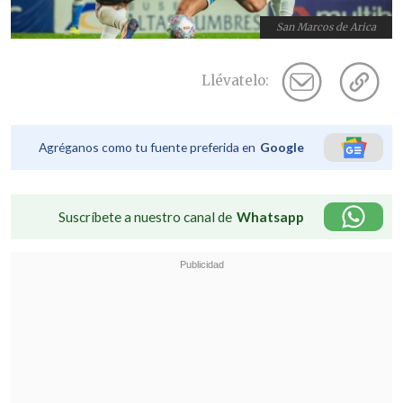
San Marcos de Arica
Llévatelo:
Agréganos como tu fuente preferida en
Google
Suscríbete a nuestro canal de
Whatsapp