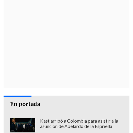
En portada
Kast arribó a Colombia para asistir a la
asunción de Abelardo de la Espriella