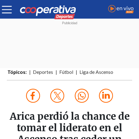
Tópicos:
Deportes
Fútbol
Liga de Ascenso
Arica perdió la chance de
tomar el liderato en el