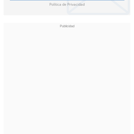
Política de Privacidad