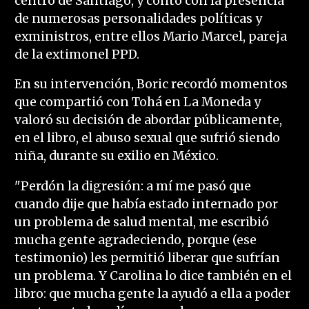
centro de Santiago, y contó con la presencia
de numerosas personalidades políticas y
exministros, entre ellos Mario Marcel, pareja
de la extimonel PPD.
En su intervención, Boric recordó momentos
que compartió con Tohá en La Moneda y
valoró su decisión de abordar públicamente,
en el libro, el abuso sexual que sufrió siendo
niña, durante su exilio en México.
"Perdón la digresión: a mí me pasó que
cuando dije que había estado internado por
un problema de salud mental, me escribió
mucha gente agradeciendo, porque (ese
testimonio) les permitió liberar que sufrían
un problema. Y Carolina lo dice también en el
libro: que mucha gente la ayudó a ella a poder