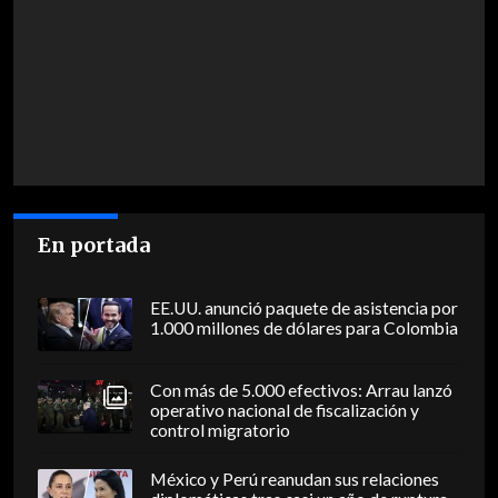
En portada
EE.UU. anunció paquete de asistencia por
1.000 millones de dólares para Colombia
Con más de 5.000 efectivos: Arrau lanzó
operativo nacional de fiscalización y
control migratorio
México y Perú reanudan sus relaciones