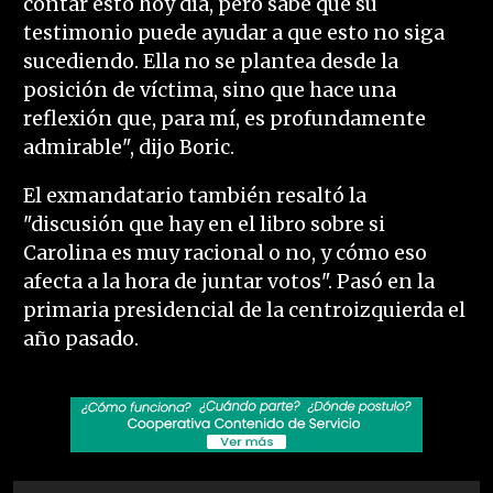
contar esto hoy día, pero sabe que su
testimonio puede ayudar a que esto no siga
sucediendo. Ella no se plantea desde la
posición de víctima, sino que hace una
reflexión que, para mí, es profundamente
admirable", dijo Boric.
El exmandatario también resaltó la
"discusión que hay en el libro sobre si
Carolina es muy racional o no, y cómo eso
afecta a la hora de juntar votos". Pasó en la
primaria presidencial de la centroizquierda el
año pasado.