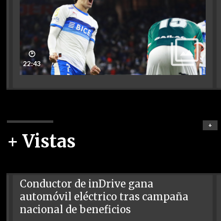
🕑
22:43
+
+ Vistas
Conductor de inDrive gana
automóvil eléctrico tras campaña
nacional de beneficios