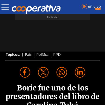
Tópicos:
País
Política
PPD
Boric fue uno de los
presentadores del libro de