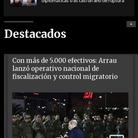
diplomáticas tras casi un año de ruptura
+
Destacados
Con más de 5.000 efectivos: Arrau
lanzó operativo nacional de
fiscalización y control migratorio