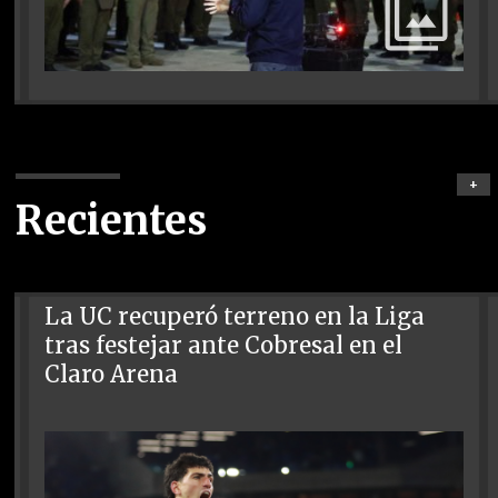
+
Recientes
La UC recuperó terreno en la Liga
tras festejar ante Cobresal en el
Claro Arena