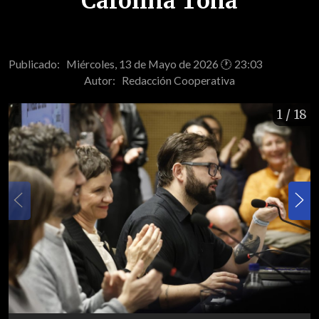
Carolina Tohá
Publicado: Miércoles, 13 de Mayo de 2026 🕐 23:03
Autor:
Redacción Cooperativa
1
/ 18