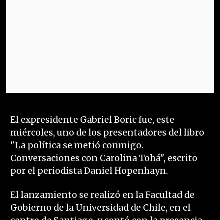
El expresidente Gabriel Boric fue, este
miércoles, uno de los presentadores del libro
"La política se metió conmigo.
Conversaciones con Carolina Tohá", escrito
por el periodista Daniel Hopenhayn.
El lanzamiento se realizó en la Facultad de
Gobierno de la Universidad de Chile, en el