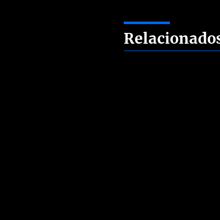
Relacionado
Sin artículos relacionados