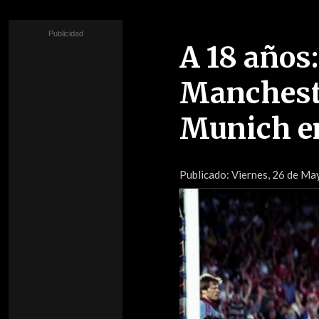
A 18 años
Mancheste
Munich e
Publicado:
Viernes, 26 de May