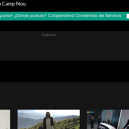
en Camp Nou.