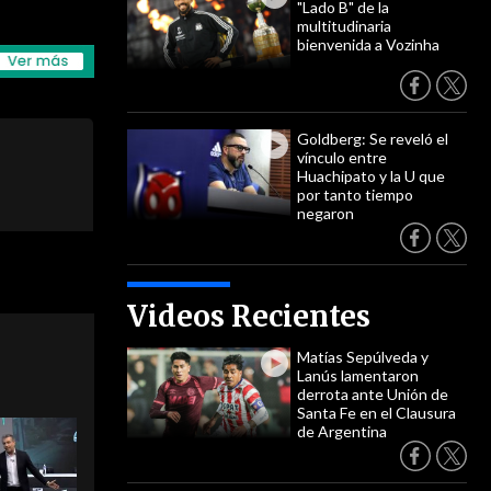
"Lado B" de la
multitudinaria
bienvenida a Vozinha
Goldberg: Se reveló el
vínculo entre
Huachipato y la U que
por tanto tiempo
negaron
Videos Recientes
Matías Sepúlveda y
Lanús lamentaron
derrota ante Unión de
Santa Fe en el Clausura
de Argentina