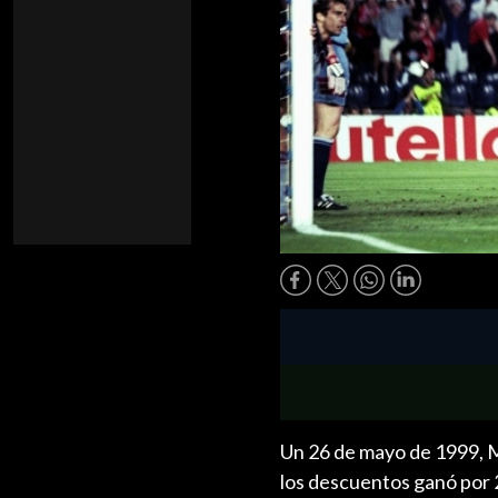
Un 26 de mayo de 1999, M
los descuentos ganó por 