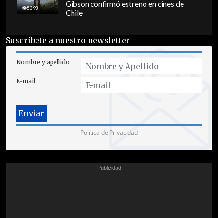
Gibson confirmó estreno en cines de
5393
Chile
Suscríbete a nuestro newsletter
Nombre y apellido
E-mail
Política de Privacidad