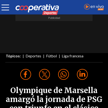
Tópicos:
Deportes
Fútbol
Liga francesa
Olympique de Marsella
amargó la jornada de PSG