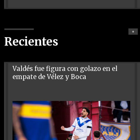
+
Recientes
Valdés fue figura con golazo en el
empate de Vélez y Boca