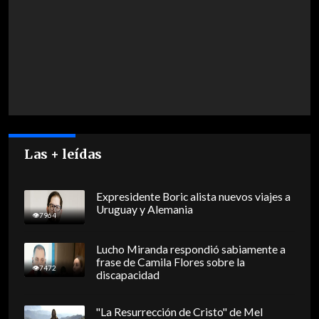
Las + leídas
Expresidente Boric alista nuevos viajes a
Uruguay y Alemania
7964
Lucho Miranda respondió sabiamente a
frase de Camila Flores sobre la
7472
discapacidad
"La Resurrección de Cristo" de Mel