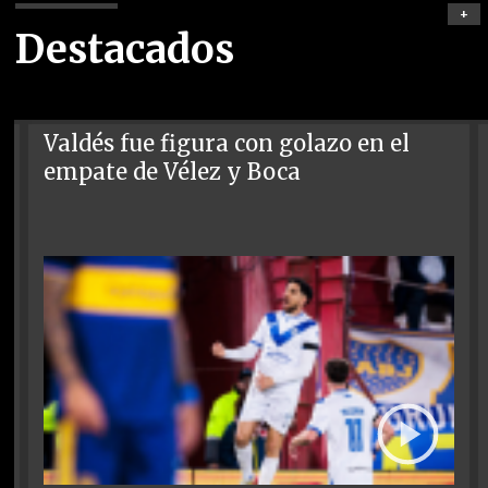
+
Destacados
Valdés fue figura con golazo en el
empate de Vélez y Boca