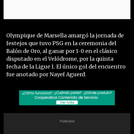
Olympique de Marsella amargó la jornada de
festejos que tuvo PSG en la ceremonia del
Balón de Oro, al ganar por 1-0 en el clásico
disputado en el Velódrome, por la quinta
fecha de la Ligue 1. El único gol del encuentro
fue anotado por Nayef Aguerd.