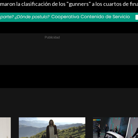
aron la clasificación de los "gunners" a los cuartos de fina