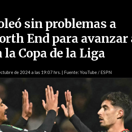
oleó sin problemas a
orth End para avanzar 
 la Copa de la Liga
ctubre de 2024 a las 19:07 hrs.
| Fuente: YouTube / ESPN