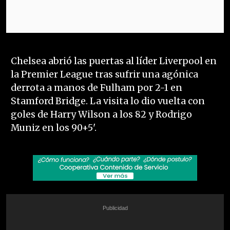
Chelsea abrió las puertas al líder Liverpool en
la Premier League tras sufrir una agónica
derrota a manos de Fulham por 2-1 en
Stamford Bridge. La visita lo dio vuelta con
goles de Harry Wilson a los 82 y Rodrigo
Muniz en los 90+5'.