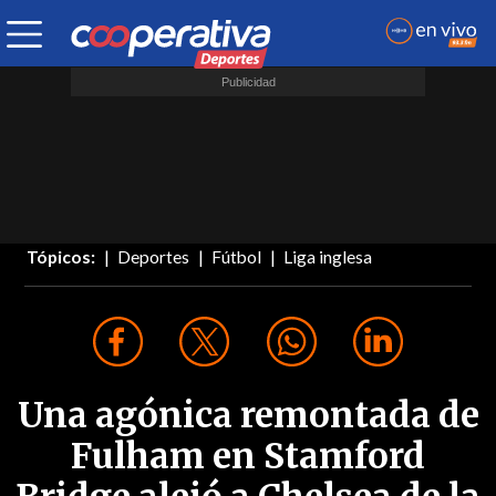
Tópicos:
Deportes
Fútbol
Liga inglesa
Una agónica remontada de
Fulham en Stamford