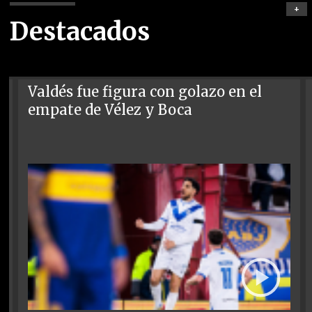
+
Destacados
Valdés fue figura con golazo en el
empate de Vélez y Boca