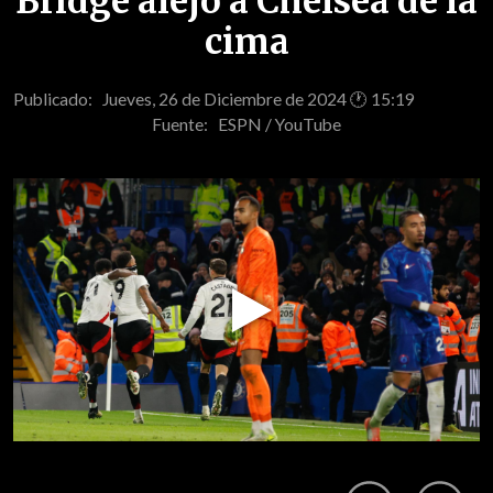
Bridge alejó a Chelsea de la
cima
Publicado: Jueves, 26 de Diciembre de 2024 🕐 15:19
Fuente:
ESPN / YouTube
Play
Video