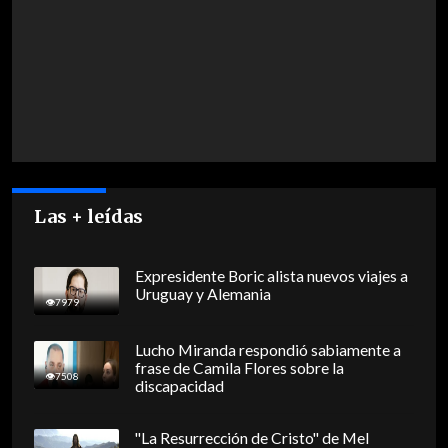
Las + leídas
Expresidente Boric alista nuevos viajes a
Uruguay y Alemania
7979
Lucho Miranda respondió sabiamente a
frase de Camila Flores sobre la
7508
discapacidad
"La Resurrección de Cristo" de Mel