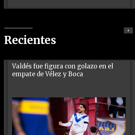
+
Recientes
Valdés fue figura con golazo en el
empate de Vélez y Boca