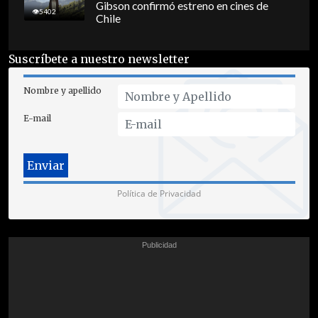
Gibson confirmó estreno en cines de
5402
Chile
Suscríbete a nuestro newsletter
Nombre y apellido
E-mail
Política de Privacidad