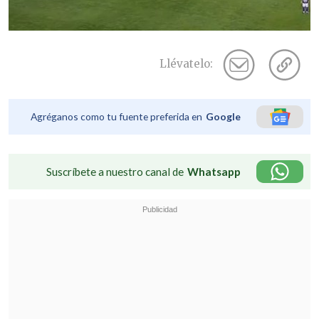
Llévatelo:
Agréganos como tu fuente preferida en
Google
Suscríbete a nuestro canal de
Whatsapp