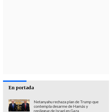
En portada
Netanyahu rechaza plan de Trump que
contempla desarme de Hamás y
repliegue de Israel en Gaza