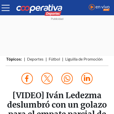
Tópicos:
Deportes
Fútbol
Liguilla de Promoción
[VIDEO] Iván Ledezma
deslumbró con un golazo