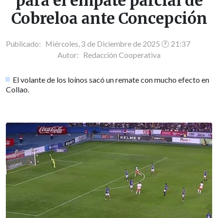
para el empate parcial de
Cobreloa ante Concepción
Publicado: Miércoles, 3 de Diciembre de 2025 🕐 21:37
Autor:
Redacción Cooperativa
El volante de los loínos sacó un remate con mucho efecto en
Collao.