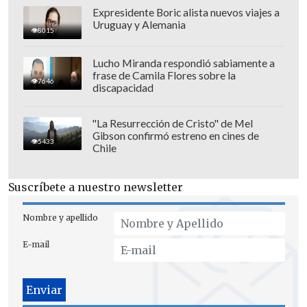
Expresidente Boric alista nuevos viajes a
Uruguay y Alemania
8015
Lucho Miranda respondió sabiamente a
frase de Camila Flores sobre la
7646
discapacidad
"La Resurrección de Cristo" de Mel
Gibson confirmó estreno en cines de
5433
Chile
Suscríbete a nuestro newsletter
Nombre y apellido
E-mail