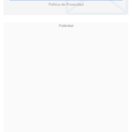
Política de Privacidad