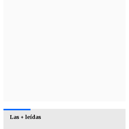
Las + leídas