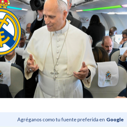
Agréganos como tu fuente preferida en
Google