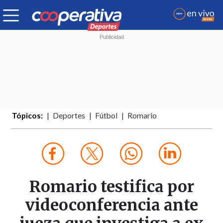
Tópicos:
Deportes
Fútbol
Romario
Romario testifica por
videoconferencia ante