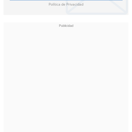
Política de Privacidad