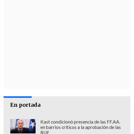
En portada
Kast condicionó presencia de las FF.AA.
en barrios críticos a la aprobación de las
RUF