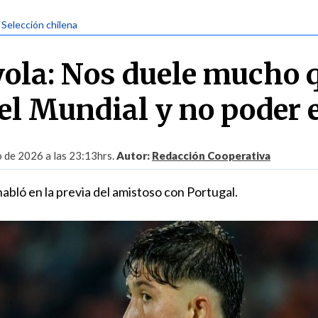
| Selección chilena
yola: Nos duele mucho 
 el Mundial y no poder 
o de 2026 a las 23:13hrs.
Autor:
Redacción Cooperativa
habló en la previa del amistoso con Portugal.