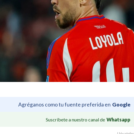
Agréganos como tu fuente preferida en
Google
Suscríbete a nuestro canal de
Whatsapp
Llévatelo: