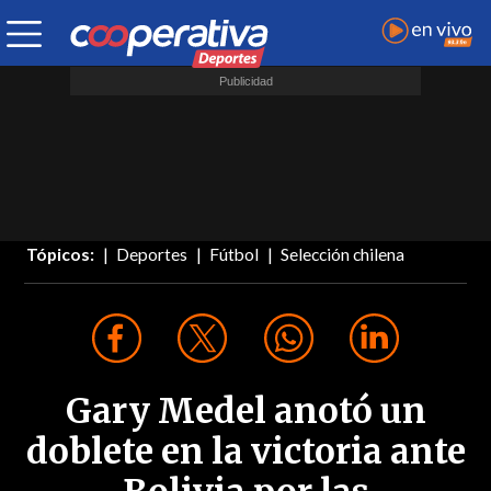
Tópicos:
Deportes
Fútbol
Selección chilena
Gary Medel anotó un
doblete en la victoria ante