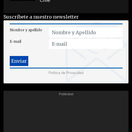
Chile
Suscríbete a nuestro newsletter
Nombre y apellido
E-mail
Política de Privacidad