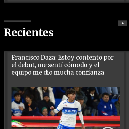
+
Recientes
Francisco Daza: Estoy contento por
el debut, me sentí cómodo y el
equipo me dio mucha confianza