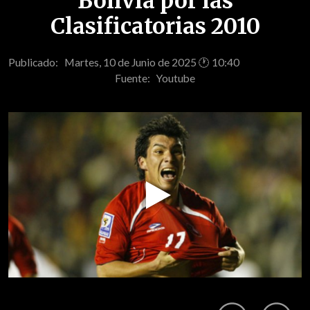
Bolivia por las
Clasificatorias 2010
Publicado: Martes, 10 de Junio de 2025 🕐 10:40
Fuente:
Youtube
Play
Video