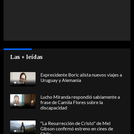
Las + leídas
Expresidente Boric alista nuevos viajes a
Uruguay y Alemania
7664
Lucho Miranda respondió sabiamente a
frase de Camila Flores sobre la
6057
discapacidad
"La Resurrección de Cristo" de Mel
Gibson confirmó estreno en cines de
5213