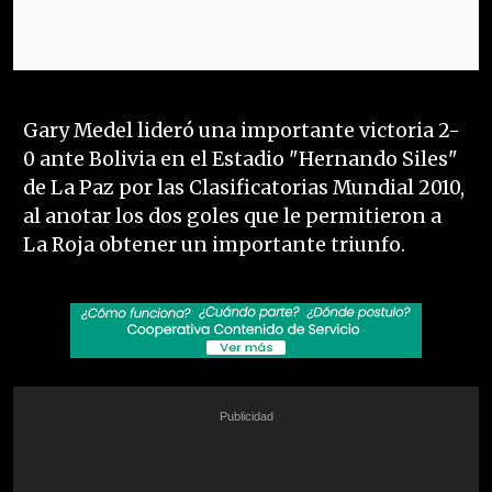
Gary Medel lideró una importante victoria 2-
0 ante Bolivia en el Estadio "Hernando Siles"
de La Paz por las Clasificatorias Mundial 2010,
al anotar los dos goles que le permitieron a
La Roja obtener un importante triunfo.