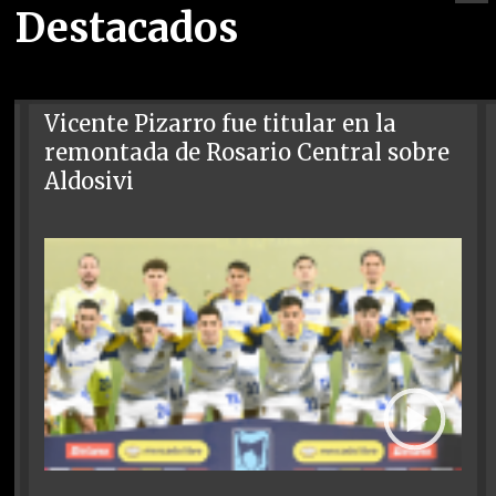
Destacados
Vicente Pizarro fue titular en la
remontada de Rosario Central sobre
Aldosivi