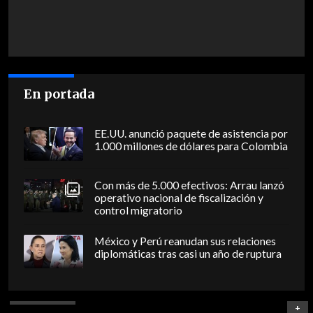
En portada
EE.UU. anunció paquete de asistencia por
1.000 millones de dólares para Colombia
Con más de 5.000 efectivos: Arrau lanzó
operativo nacional de fiscalización y
control migratorio
México y Perú reanudan sus relaciones
diplomáticas tras casi un año de ruptura
+