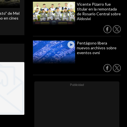
Vicente Pizarro fue
titular en la remontada
sto" de Mel
de Rosario Central sobre
o en cines
Aldosivi
Pentágono libera
nuevos archivos sobre
eventos ovni