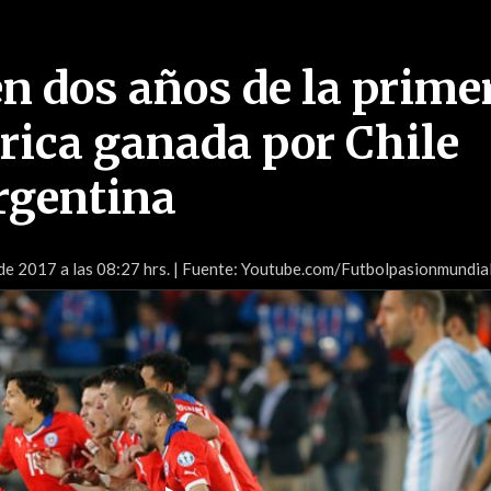
n dos años de la prime
ica ganada por Chile
Argentina
de 2017 a las 08:27 hrs.
| Fuente: Youtube.com/Futbolpasionmundia