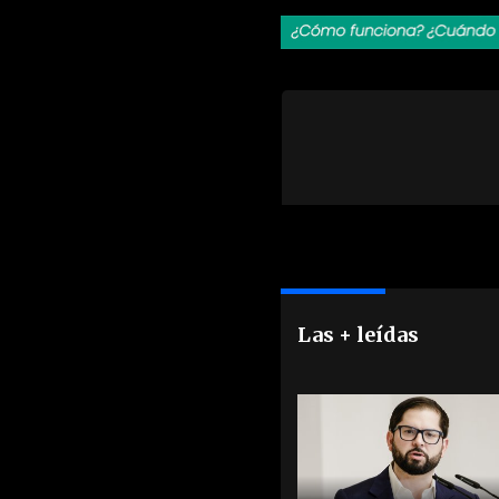
Las + leídas