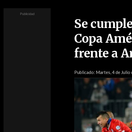
Se cumple
Copa Amér
frente a 
Publicado:
Martes, 4 de Julio 