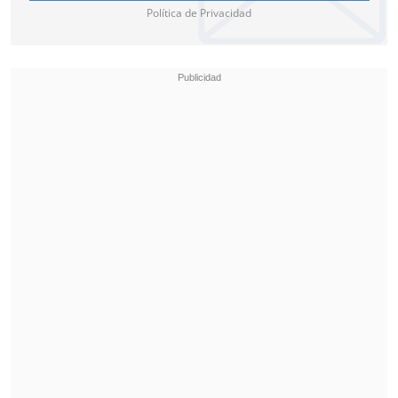
Política de Privacidad