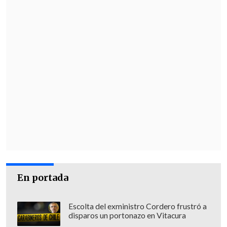
En portada
Escolta del exministro Cordero frustró a
disparos un portonazo en Vitacura