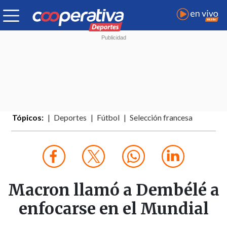
Tópicos:
Deportes
Fútbol
Selección francesa
Macron llamó a Dembélé a
enfocarse en el Mundial