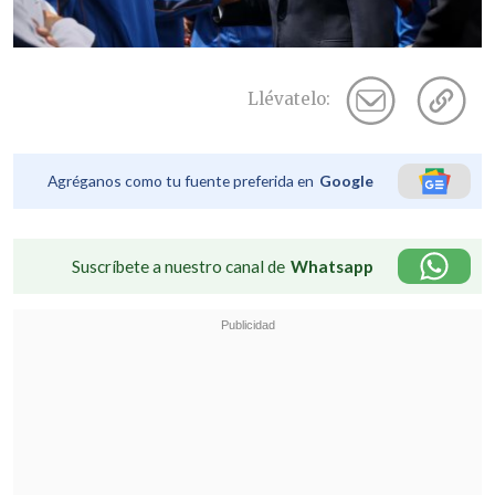
Llévatelo:
Agréganos como tu fuente preferida en
Google
Suscríbete a nuestro canal de
Whatsapp