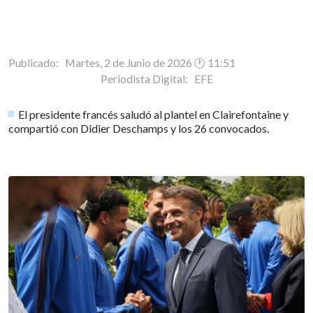
Publicado: Martes, 2 de Junio de 2026 🕐 11:51
Periodista Digital:
EFE
El presidente francés saludó al plantel en Clairefontaine y
compartió con Didier Deschamps y los 26 convocados.