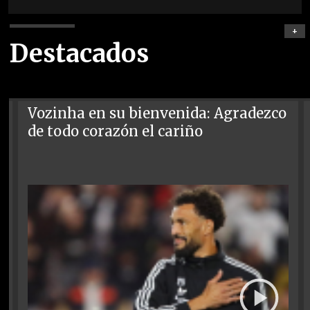
+
Destacados
Vozinha en su bienvenida: Agradezco
de todo corazón el cariño