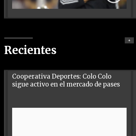
+
Recientes
Cooperativa Deportes: Colo Colo
sigue activo en el mercado de pases