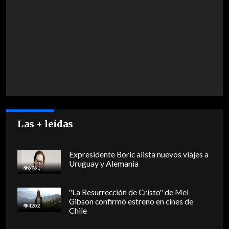
Las + leídas
Expresidente Boric alista nuevos viajes a
Uruguay y Alemania
6761
"La Resurrección de Cristo" de Mel
Gibson confirmó estreno en cines de
4202
Chile