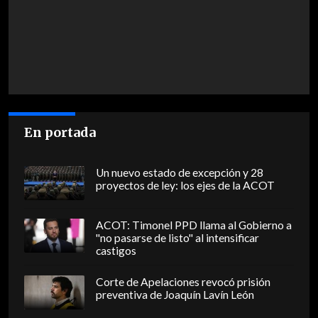
En portada
Un nuevo estado de excepción y 28
proyectos de ley: los ejes de la ACOT
ACOT: Timonel PPD llama al Gobierno a
"no pasarse de listo" al intensificar
castigos
Corte de Apelaciones revocó prisión
preventiva de Joaquín Lavín León