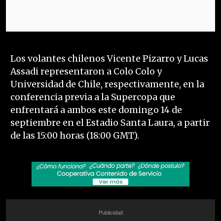
Los volantes chilenos Vicente Pizarro y Lucas
Assadi representaron a Colo Colo y
Universidad de Chile, respectivamente, en la
conferencia previa a la Supercopa que
enfrentará a ambos este domingo 14 de
septiembre en el Estadio Santa Laura, a partir
de las 15:00 horas (18:00 GMT).