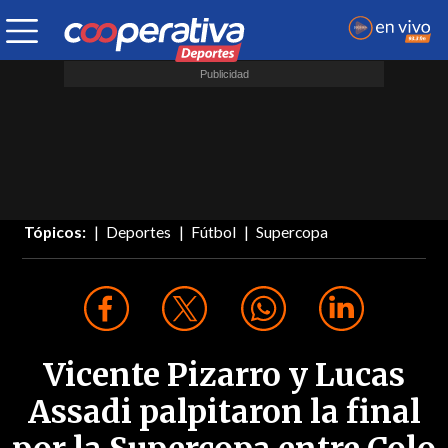
Tópicos:
Deportes
Fútbol
Supercopa
Vicente Pizarro y Lucas
Assadi palpitaron la final