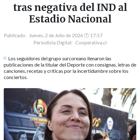
tras negativa del IND al
Estadio Nacional
Publicado: Jueves, 2 de Julio de 2026 🕐 17:57
Periodista Digital:
Cooperativa.cl
Los seguidores del grupo surcoreano llenaron las
publicaciones de la titular del Deporte con consignas, letras de
canciones, recetas y críticas por la incertidumbre sobre los
conciertos.