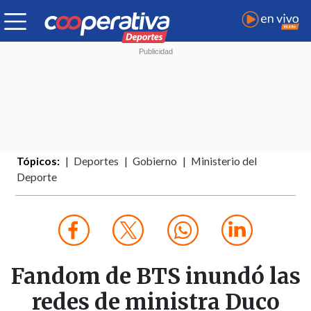
Tópicos:
Deportes
Gobierno
Ministerio del
Deporte
Fandom de BTS inundó las
redes de ministra Duco