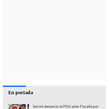
En portada
Servel denunció al PDG ante Fiscalía por