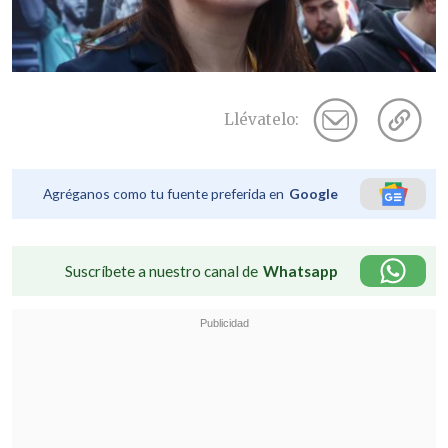
Llévatelo:
Agréganos como tu fuente preferida en
Google
Suscríbete a nuestro canal de
Whatsapp