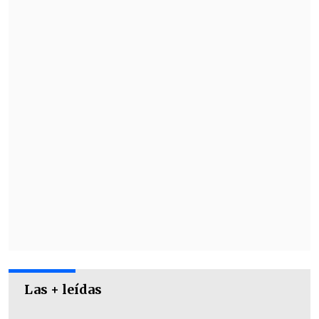
Las + leídas