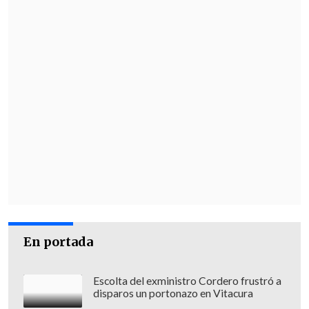
En portada
Escolta del exministro Cordero frustró a
disparos un portonazo en Vitacura