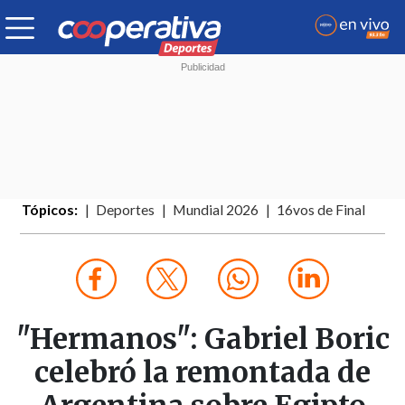
Tópicos:
Deportes
Mundial 2026
16vos de Final
"Hermanos": Gabriel Boric
celebró la remontada de