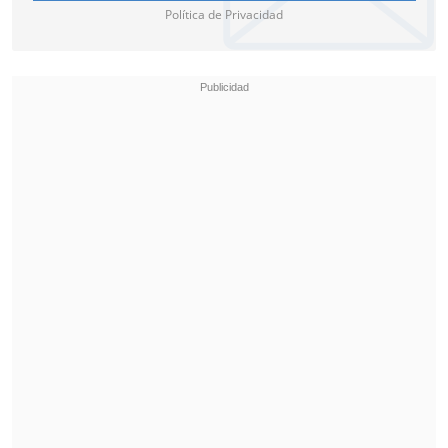
Política de Privacidad