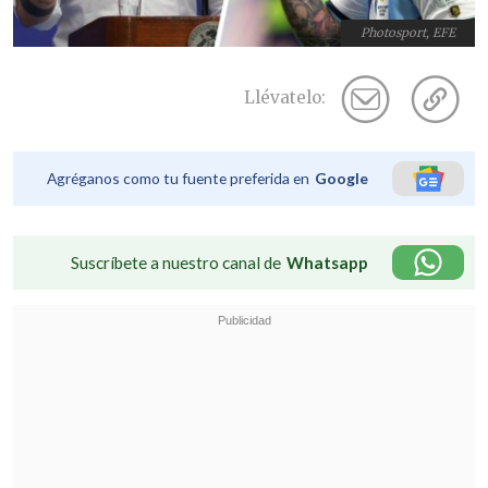
Photosport, EFE
Llévatelo:
Agréganos como tu fuente preferida en
Google
Suscríbete a nuestro canal de
Whatsapp