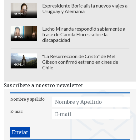
Expresidente Boric alista nuevos viajes a
Uruguay y Alemania
7993
Lucho Miranda respondió sabiamente a
frase de Camila Flores sobre la
7550
discapacidad
"La Resurrección de Cristo" de Mel
Gibson confirmó estreno en cines de
5414
Chile
Suscríbete a nuestro newsletter
Nombre y apellido
E-mail