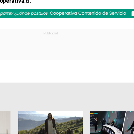
operativa.cl.