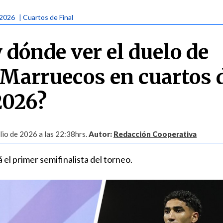
 2026
| Cuartos de Final
 dónde ver el duelo de
 Marruecos en cuartos 
2026?
lio de 2026 a las 22:38hrs.
Autor:
Redacción Cooperativa
 el primer semifinalista del torneo.