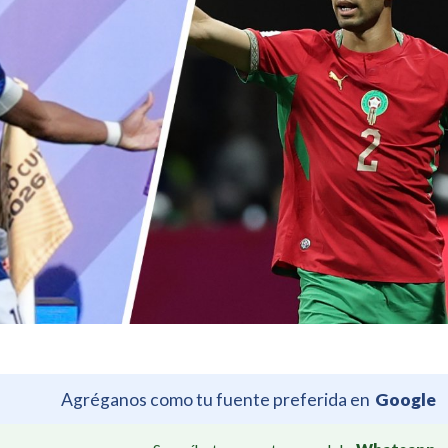
Agréganos como tu fuente preferida en
Google