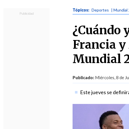
Tópicos:
Deportes
| Mundial
¿Cuándo y
Francia y
Mundial 
Publicado:
Miércoles, 8 de Ju
Este jueves se definirá