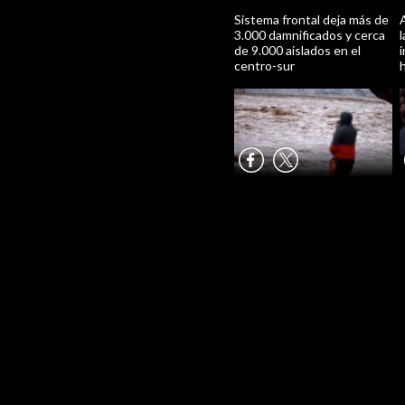
Sistema frontal deja más de
3.000 damnificados y cerca
de 9.000 aislados en el
i
centro-sur
h