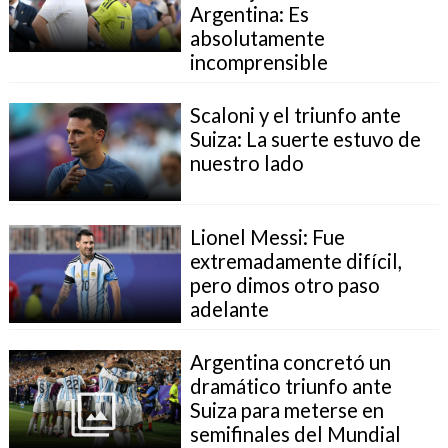
Argentina: Es
absolutamente
incomprensible
Scaloni y el triunfo ante
Suiza: La suerte estuvo de
nuestro lado
Lionel Messi: Fue
extremadamente difícil,
pero dimos otro paso
adelante
Argentina concretó un
dramático triunfo ante
Suiza para meterse en
semifinales del Mundial