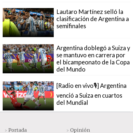
Lautaro Martínez selló la
clasificación de Argentina a
semifinales
Argentina doblegó a Suiza y
se mantuvo en carrera por
el bicampeonato de la Copa
del Mundo
[Radio en vivo🎙] Argentina
venció a Suiza en cuartos
del Mundial
Portada
Opinión
>
>