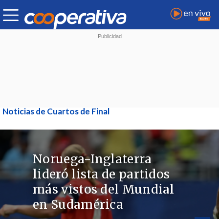
Noticias de Cuartos de Final
Noruega-Inglaterra
lideró lista de partidos
más vistos del Mundial
en Sudamérica