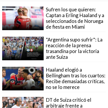
Sufren los que quieren:
Captan a Erling Haaland y a
seleccionados de Noruega
de fiesta en Miami
"Argentina supo sufrir": La
reacción de la prensa
trasandina por la victoria
ante Suiza
Haaland elogió a
Bellingham tras los cuartos:
Recibe demasiadas críticas,
no se lo merece
DT de Suiza criticó el
arbitraje frente a