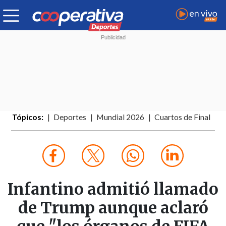
Tópicos:
Deportes
Mundial 2026
Cuartos de Final
Infantino admitió llamado
de Trump aunque aclaró