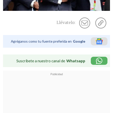
Llévatelo:
Agréganos como tu fuente preferida en
Google
Suscríbete a nuestro canal de
Whatsapp