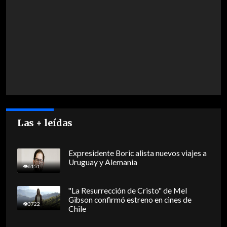
Las + leídas
Expresidente Boric alista nuevos viajes a
Uruguay y Alemania
6151
"La Resurrección de Cristo" de Mel
Gibson confirmó estreno en cines de
3722
Chile