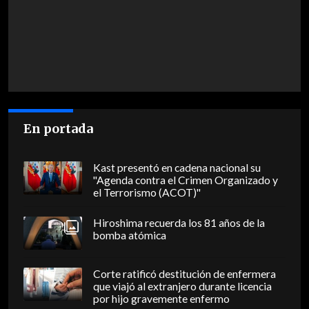
En portada
Kast presentó en cadena nacional su
"Agenda contra el Crimen Organizado y
el Terrorismo (ACOT)"
Hiroshima recuerda los 81 años de la
bomba atómica
Corte ratificó destitución de enfermera
que viajó al extranjero durante licencia
por hijo gravemente enfermo