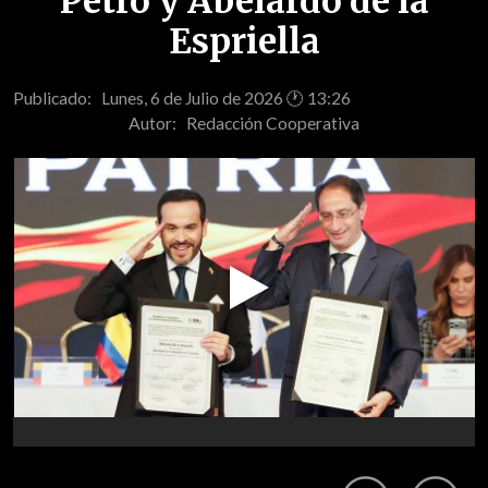
Petro y Abelardo de la
Espriella
Publicado: Lunes, 6 de Julio de 2026 🕐 13:26
Autor:
Redacción Cooperativa
Play
Video