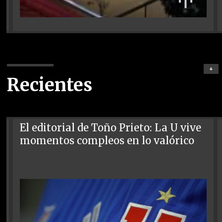
+
Recientes
El editorial de Toño Prieto: La U vive
momentos compleos en lo valórico