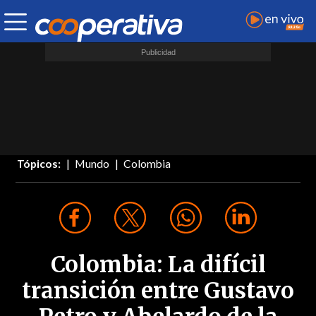
Tópicos:
Mundo
Colombia
Colombia: La difícil
transición entre Gustavo