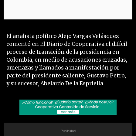
El analista político Alejo Vargas Velásquez
comentó en El Diario de Cooperativa el difícil
proceso de transición de la presidencia en
Colombia, en medio de acusaciones cruzadas,
amenazas y llamados a manifestación por
parte del presidente saliente, Gustavo Petro,
y su sucesor, Abelardo De la Espriella.