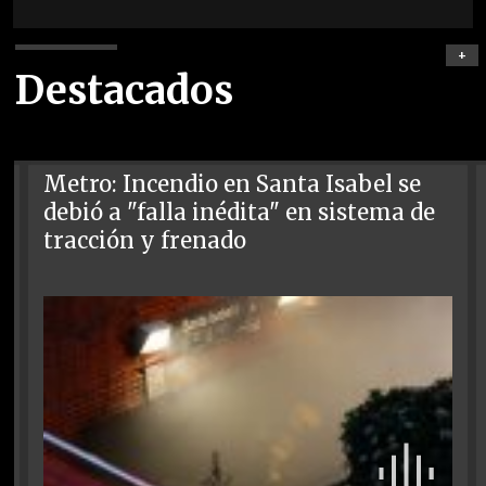
+
Destacados
Metro: Incendio en Santa Isabel se
debió a "falla inédita" en sistema de
tracción y frenado