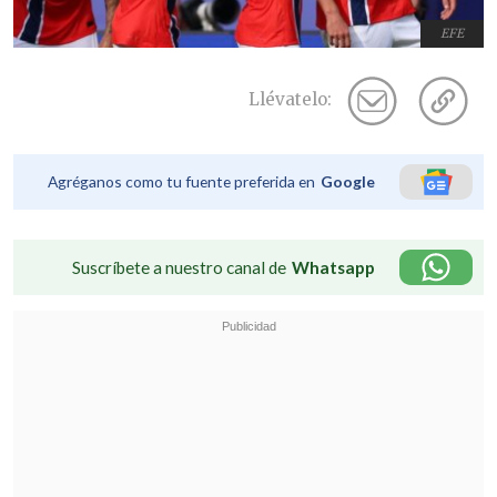
EFE
Llévatelo:
Agréganos como tu fuente preferida en
Google
Suscríbete a nuestro canal de
Whatsapp