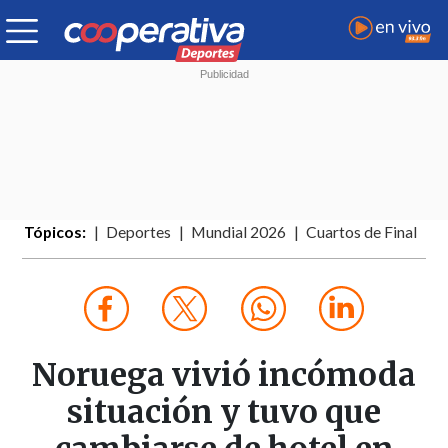
Tópicos:
Deportes
Mundial 2026
Cuartos de Final
Noruega vivió incómoda
situación y tuvo que