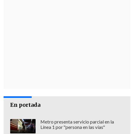
En portada
Metro presenta servicio parcial en la
Línea 1 por "persona en las vías"