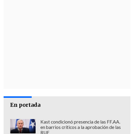
En portada
Kast condicionó presencia de las FF.AA.
en barrios críticos a la aprobación de las
RUF