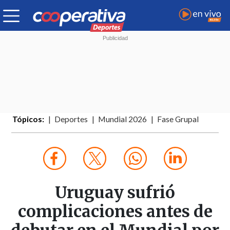
Tópicos:
Deportes
Mundial 2026
Fase Grupal
Uruguay sufrió
complicaciones antes de