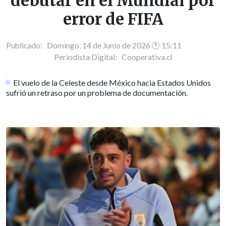
debutar en el Mundial por
error de FIFA
Publicado: Domingo, 14 de Junio de 2026 🕐 15:11
Periodista Digital:
Cooperativa.cl
El vuelo de la Celeste desde México hacia Estados Unidos
sufrió un retraso por un problema de documentación.