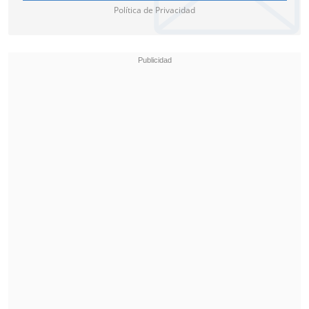
Política de Privacidad