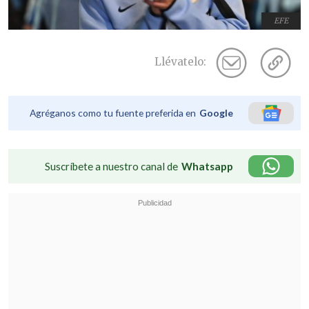
EFE
Llévatelo:
Agréganos como tu fuente preferida en
Google
Suscríbete a nuestro canal de
Whatsapp