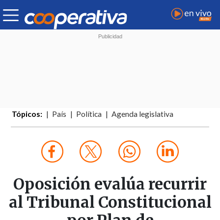
Tópicos:
País
Política
Agenda legislativa
Oposición evalúa recurrir
al Tribunal Constitucional