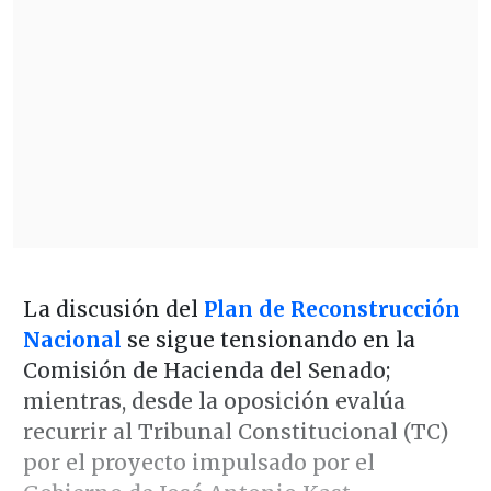
La discusión del
Plan de Reconstrucción
Nacional
se sigue tensionando en la
Comisión de Hacienda del Senado;
mientras, desde la oposición evalúa
recurrir al Tribunal Constitucional (TC)
por el proyecto impulsado por el