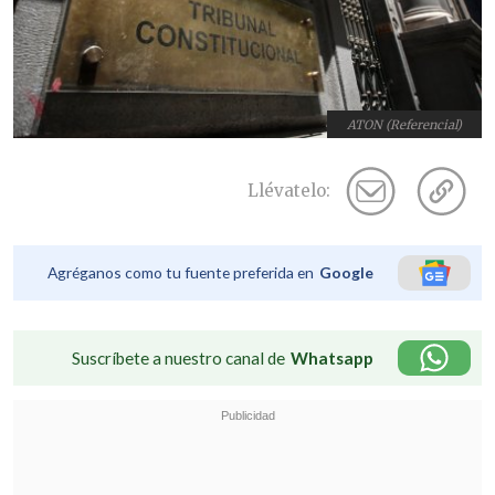
ATON (Referencial)
Llévatelo:
Agréganos como tu fuente preferida en
Google
Suscríbete a nuestro canal de
Whatsapp