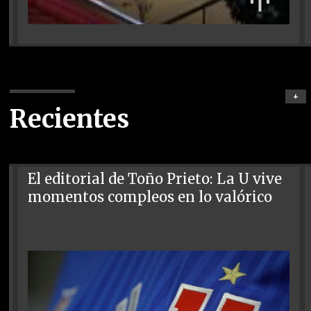
+
Recientes
El editorial de Toño Prieto: La U vive
momentos compleos en lo valórico