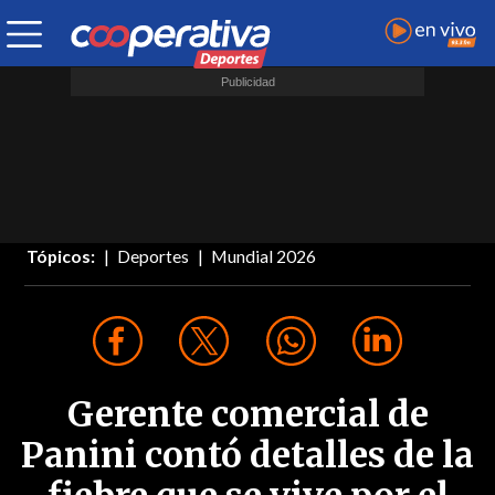
Tópicos:
Deportes
Mundial 2026
Gerente comercial de
Panini contó detalles de la