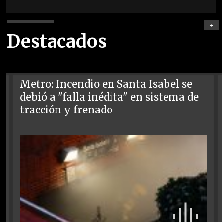
+
Destacados
Metro: Incendio en Santa Isabel se
debió a "falla inédita" en sistema de
tracción y frenado