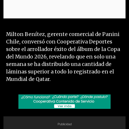
Milton Benítez, gerente comercial de Panini
Chile, conversó con Cooperativa Deportes
sobre el arrollador éxito del álbum de la Copa
del Mundo 2026, revelando que en solo una
semana se ha distribuido una cantidad de
láminas superior a todo lo registrado en el
Mundial de Qatar.