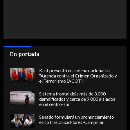
En portada
Kast presentó en cadena nacional su
"Agenda contra el Crimen Organizado y
el Terrorismo (ACOT)"
Sistema frontal deja más de 3.000
damnificados y cerca de 9.000 aislados
en el centro-sur
Senado formulará un pronunciamiento
ético tras cruce Flores-Campillai