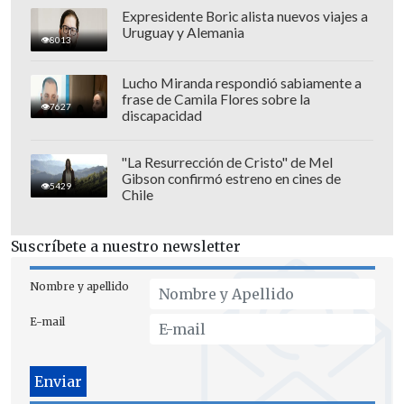
Expresidente Boric alista nuevos viajes a
Uruguay y Alemania
8013
Lucho Miranda respondió sabiamente a
frase de Camila Flores sobre la
7627
discapacidad
"La Resurrección de Cristo" de Mel
Gibson confirmó estreno en cines de
5429
Chile
Suscríbete a nuestro newsletter
Nombre y apellido
E-mail