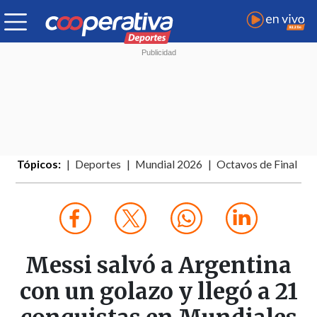
Tópicos:
Deportes
Mundial 2026
Octavos de Final
Messi salvó a Argentina
con un golazo y llegó a 21