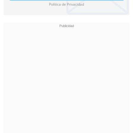
Política de Privacidad