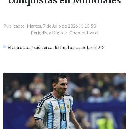
conquistas en Mundiales
Publicado: Martes, 7 de Julio de 2026 🕐 13:50
Periodista Digital:
Cooperativa.cl
El astro apareció cerca del final para anotar el 2-2.