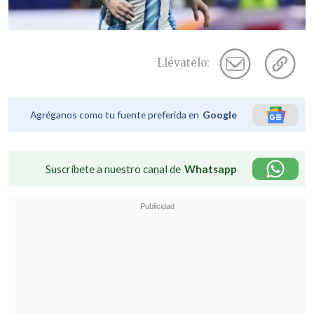
Llévatelo:
Agréganos como tu fuente preferida en
Google
Suscríbete a nuestro canal de
Whatsapp