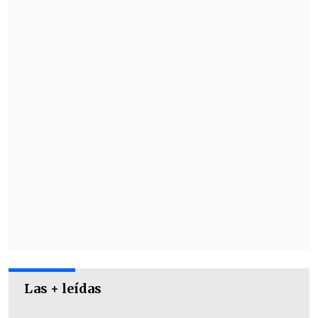
Las + leídas