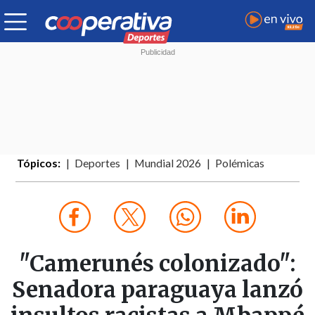
Tópicos:
Deportes
Mundial 2026
Polémicas
"Camerunés colonizado":
Senadora paraguaya lanzó