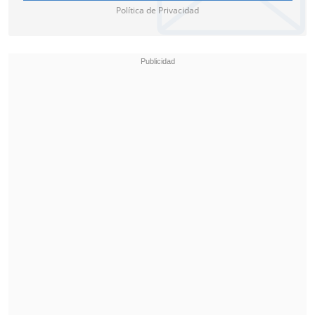
Política de Privacidad