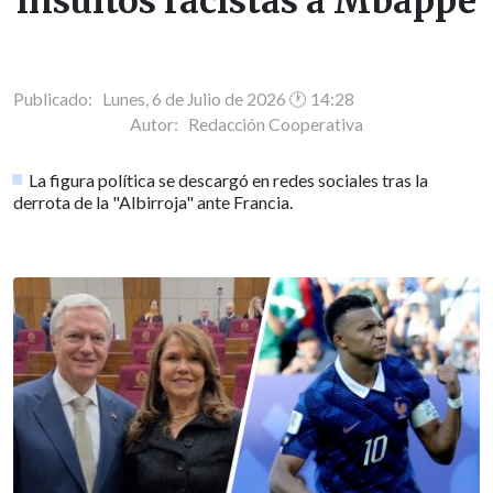
insultos racistas a Mbappé
Publicado: Lunes, 6 de Julio de 2026 🕐 14:28
Autor:
Redacción Cooperativa
La figura política se descargó en redes sociales tras la
derrota de la "Albirroja" ante Francia.