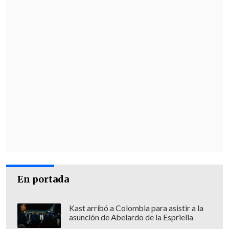
En portada
Kast arribó a Colombia para asistir a la
asunción de Abelardo de la Espriella