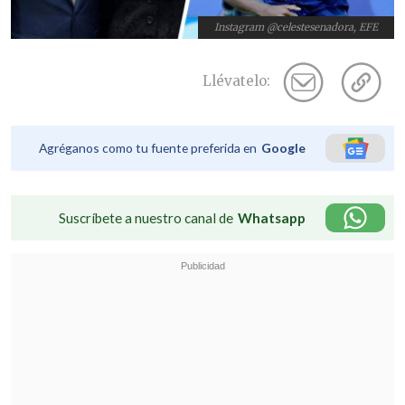
Instagram @celestesenadora, EFE
Llévatelo:
Agréganos como tu fuente preferida en
Google
Suscríbete a nuestro canal de
Whatsapp