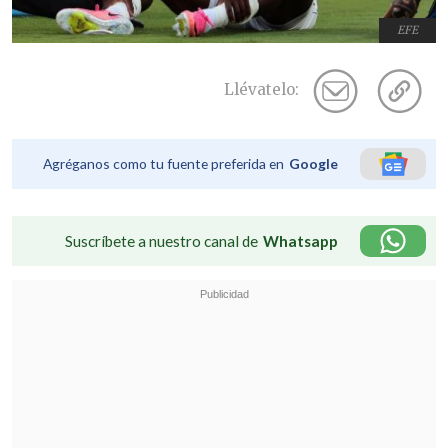
EFE
Llévatelo:
Agréganos como tu fuente preferida en
Google
Suscríbete a nuestro canal de
Whatsapp