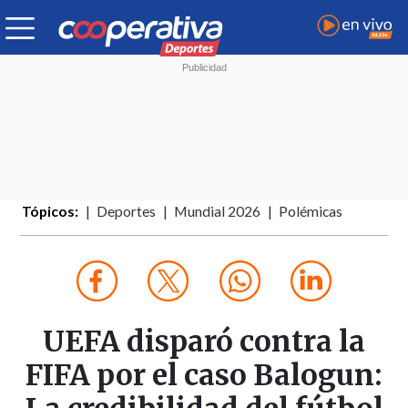
Tópicos:
Deportes
Mundial 2026
Polémicas
UEFA disparó contra la
FIFA por el caso Balogun: