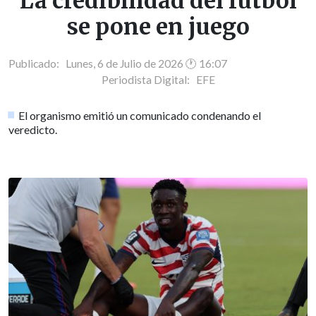
La credibilidad del fútbol
se pone en juego
Publicado: Lunes, 6 de Julio de 2026 🕐 16:07
Periodista Digital:
EFE
El organismo emitió un comunicado condenando el
veredicto.