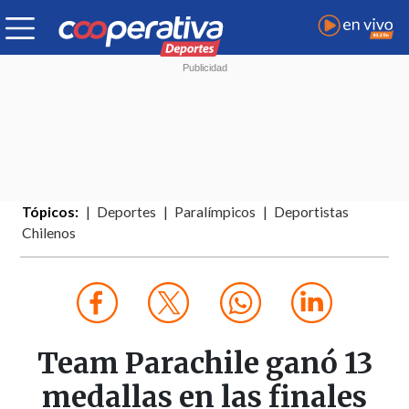
Tópicos:
Deportes
Paralímpicos
Deportistas
Chilenos
Team Parachile ganó 13
medallas en las finales