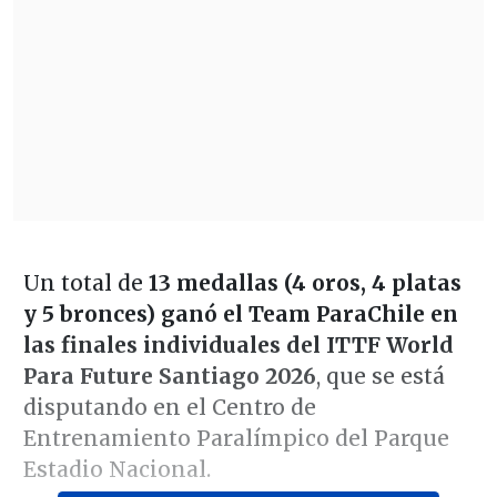
Un total de
13 medallas (4 oros, 4 platas
y 5 bronces) ganó el Team ParaChile en
las finales individuales del ITTF World
Para Future Santiago 2026
, que se está
disputando en el Centro de
Entrenamiento Paralímpico del Parque
Estadio Nacional.