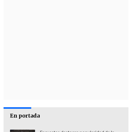
En portada