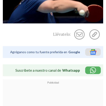
Llévatelo:
Agréganos como tu fuente preferida en
Google
Suscríbete a nuestro canal de
Whatsapp