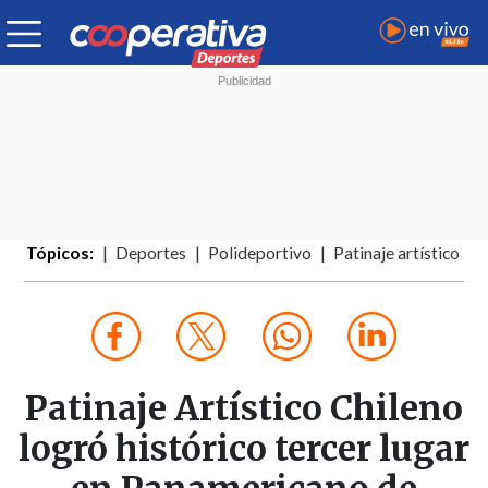
Tópicos:
Deportes
Polideportivo
Patinaje artístico
Patinaje Artístico Chileno
logró histórico tercer lugar