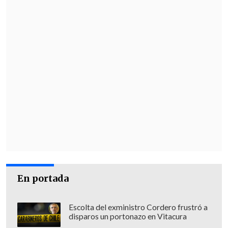
En portada
Escolta del exministro Cordero frustró a
disparos un portonazo en Vitacura