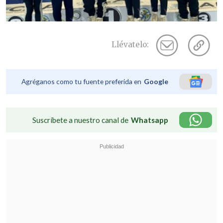
Llévatelo:
Agréganos como tu fuente preferida en
Google
Suscríbete a nuestro canal de
Whatsapp