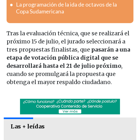
La programación de la ida de octavos de la
Copa Sudamericana
Tras la evaluación técnica, que se realizará el
próximo 15 de julio, el jurado seleccionará a
tres propuestas finalistas, que
pasarán a una
etapa de votación pública digital que se
desarrollará hasta el 21 de julio próximo
,
cuando se promulgará la propuesta que
obtenga el mayor respaldo ciudadano.
Las + leídas