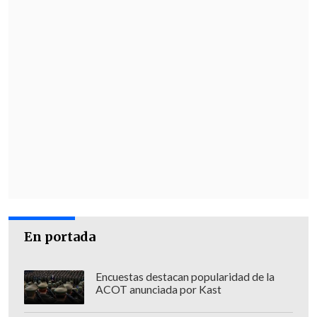
En portada
Encuestas destacan popularidad de la
ACOT anunciada por Kast