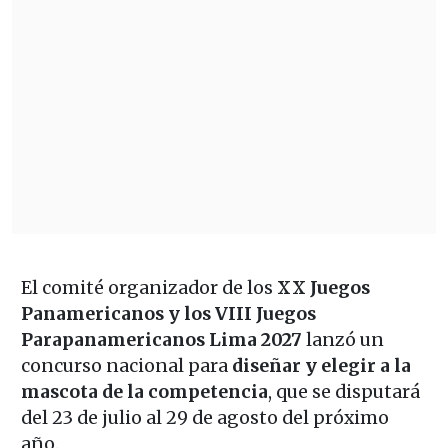
El comité organizador de los
XX Juegos
Panamericanos y los VIII Juegos
Parapanamericanos Lima 2027
lanzó un
concurso nacional para
diseñar y elegir a la
mascota de la competencia
, que se disputará
del 23 de julio al 29 de agosto del próximo
año.