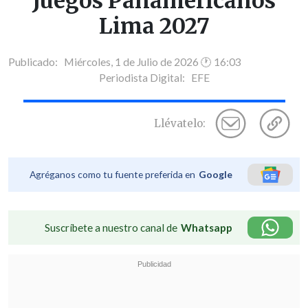
Juegos Panamericanos
Lima 2027
Publicado: Miércoles, 1 de Julio de 2026 🕐 16:03
Periodista Digital:
EFE
Llévatelo:
Agréganos como tu fuente preferida en
Google
Suscríbete a nuestro canal de
Whatsapp