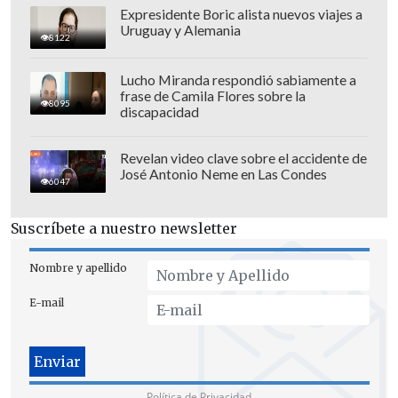
Expresidente Boric alista nuevos viajes a
Uruguay y Alemania
8122
Lucho Miranda respondió sabiamente a
frase de Camila Flores sobre la
8095
discapacidad
Revelan video clave sobre el accidente de
José Antonio Neme en Las Condes
6047
Suscríbete a nuestro newsletter
Nombre y apellido
E-mail
Política de Privacidad