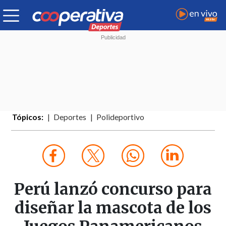
Tópicos:
Deportes
Polideportivo
Perú lanzó concurso para
diseñar la mascota de los