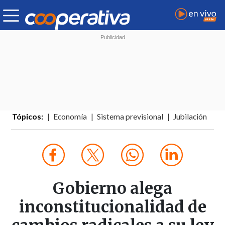
Tópicos:
Economía
Sistema previsional
Jubilación
Gobierno alega
inconstitucionalidad de