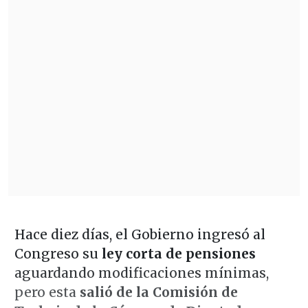
Hace diez días, el Gobierno ingresó al
Congreso su
ley corta de pensiones
aguardando modificaciones mínimas,
pero esta
salió de la Comisión de