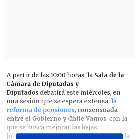
A partir de las 10:00 horas, la
Sala de la
Cámara de Diputadas y
Diputados
debatirá este miércoles, en
una sesión que se espera extensa,
la
reforma de pensiones
, consensuada
entre el Gobierno y Chile Vamos
, con la
que se busca mejorar las bajas
jubilaciones mediante un
aumento de la