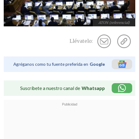
ATON (referencial)
Llévatelo:
Agréganos como tu fuente preferida en
Google
Suscríbete a nuestro canal de
Whatsapp