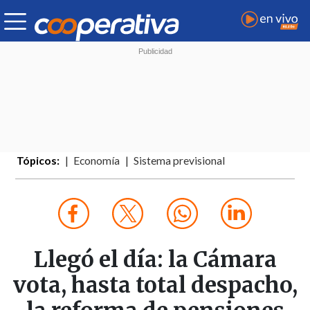
Tópicos:
Economía
Sistema previsional
Llegó el día: la Cámara
vota, hasta total despacho,